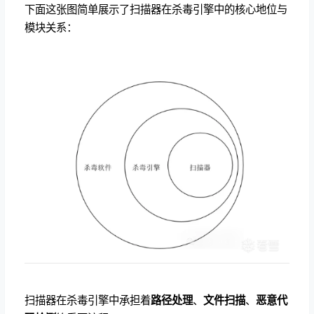
下面这张图简单展示了扫描器在杀毒引擎中的核心地位与
模块关系：
扫描器在杀毒引擎中承担着
路径处理
、
文件扫描
、
恶意代