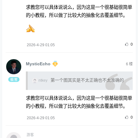
求教您可以具体说说么，因为这是一个很基础很简单
的小教程，所以做了比较大的抽象化去覆盖细节。
0
2026-4-29 01:05
MysticEcho
6
楼
第一个图其实是不太正确也不太准确的
ntkey
求教您可以具体说说么，因为这是一个很基础很简单
的小教程，所以做了比较大的抽象化去覆盖细节。
0
2026-4-29 01:05
游客