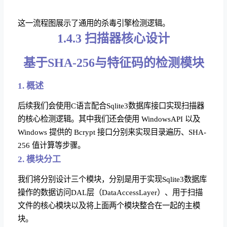
这一流程图展示了通用的杀毒引擎检测逻辑。
1.4.3 扫描器核心设计
基于SHA-256与特征码的检测模块
1. 概述
后续我们会使用C语言配合Sqlite3数据库接口实现扫描器
的核心检测逻辑。其中我们还会使用 WindowsAPI 以及
Windows 提供的 Bcrypt 接口分别来实现目录遍历、SHA-
256 值计算等步骤。
2. 模块分工
我们将分别设计三个模块，分别是用于实现Sqlite3数据库
操作的数据访问DAL层（DataAccessLayer）、用于扫描
文件的核心模块以及将上面两个模块整合在一起的主模
块。