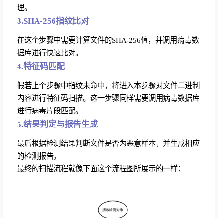
理。
3.SHA-256指纹比对
在这个步骤中需要计算文件的SHA-256值，并调用病毒数
据库进行快速比对。
4.特征码匹配
假若上个步骤中指纹未命中，将进入本步骤对文件二进制
内容进行特征码扫描。这一步骤同样需要调用病毒数据库
进行病毒片段匹配。
5.结果判定与报告生成
最后根据检测结果判断文件是否为恶意样本，并生成相应
的检测报告。
最终的扫描流程就像下面这个流程图所展示的一样：