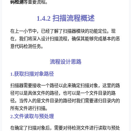
码检测
等重要流程。
1.4.2 扫描流程概述
在上一小节中，已经了解了扫描器模块的功能定位。现
在，我们将深入设计扫描流程，确保其能够完成基本的恶
意代码检测任务。
流程设计思路
1.获取扫描对象路径
扫描器需要接收一个路径以此来确定扫描对象，这里的路
径可以是具体文件的路径，也可以是一个文件目录的路
径。当传入的是文件目录的路径时我们需要递归目录内的
所有文件进行扫描。
2.文件读取与预处理
在确定了扫描对象后，需要对待检测文件进行读取与预处