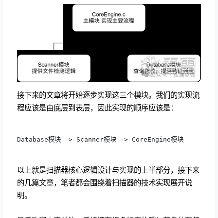
接下来的文章将开始逐步实现这三个模块。我们的实现流
程应该是由底层到表层，因此实现的顺序应该是：
Database模块 -> Scanner模块 -> CoreEngine模块
以上就是
扫描器核心逻辑设计与实现的上半部分，接下来
的几篇文章，笔者都会围绕着扫描器的技术实现展开说
明。