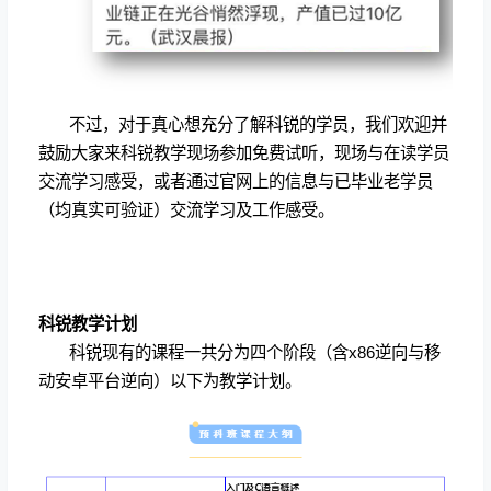
不过，对于真心想充分了解科锐的学员，我们欢迎并
鼓励大家来科锐教学现场参加免费试听，现场与在读学员
交流学习感受，或者通过官网上的信息与已毕业老学员
（均真实可验证）交流学习及工作感受。
科锐教学计划
科锐现有的课程一共分为四个阶段（含
x86
逆向与移
动安卓平台逆向）以下为教学计划。