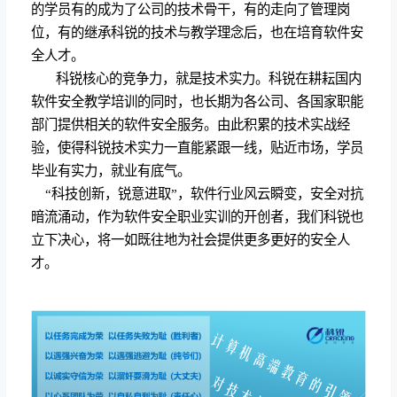
的学员有的成为了公司的技术骨干，有的走向了管理岗
位，有的继承科锐的技术与教学理念后，也在培育软件安
全人才。
科锐核心的竞争力，就是技术实力。科锐在耕耘国内
软件安全教学培训的同时，也长期为各公司、各国家职能
部门提供相关的软件安全服务。由此积累的技术实战经
验，使得科锐技术实力一直能紧跟一线，贴近市场，学员
毕业有实力，就业有底气。
“科技创新，锐意进取”，软件行业风云瞬变，安全对抗
暗流涌动，作为软件安全职业实训的开创者，我们科锐也
立下决心，将一如既往地为社会提供更多更好的安全人
才。