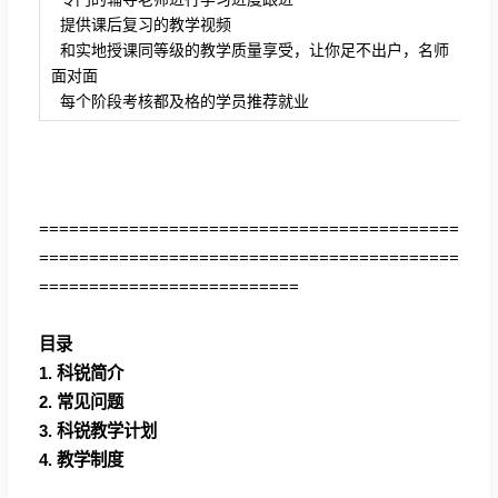
提供课后复习的教学视频
和实地授课同等级的教学质量享受，让你足不出户，名师
面对面
每个阶段考核都及格的学员推荐就业
==========================================
==========================================
==========================
目录
1.
科锐简介
2.
常见问题
3.
科锐教学计划
4.
教学制度