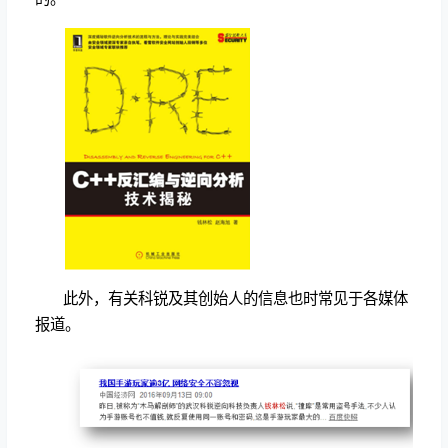
此外，有关科锐及其创始人的信息也时常见于各媒体
报道。