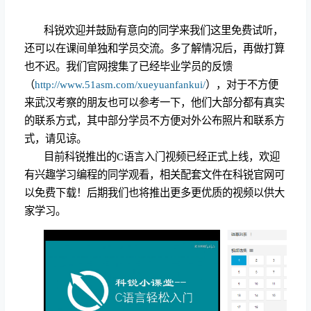
科锐欢迎并鼓励有意向的同学来我们这里免费试听，
还可以在课间单独和学员交流。多了解情况后，再做打算
也不迟。我们官网搜集了已经毕业学员的反馈
（
http://www.51asm.com/xueyuanfankui/
），对于不方便
来武汉考察的朋友也可以参考一下，他们大部分都有真实
的联系方式，其中部分学员不方便对外公布照片和联系方
式，请见谅。
目前科锐推出的C语言入门视频已经正式上线，欢迎
有兴趣学习编程的同学观看，相关配套文件在科锐官网可
以免费下载！后期我们也将推出更多更优质的视频以供大
家学习。