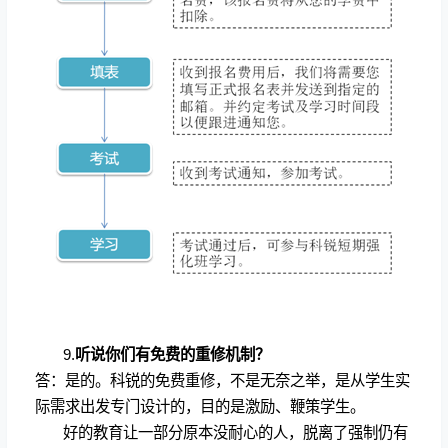
9.
听说你们有免费的重修机制？
答：是的。科锐的免费重修，不是无奈之举，是从学生实
际需求出发专门设计的，目的是激励、鞭策学生。
好的教育让一部分原本没耐心的人，脱离了强制仍有