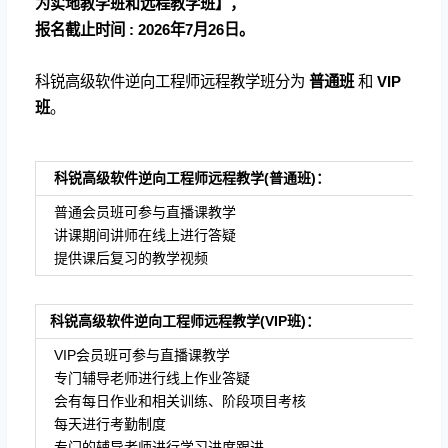
为
实地教学班和
远程教学班】，
报名截止时间 : 2026年7月26日。
科锐高级软件逆向工程师远程教学班分为
普通班
和
VIP
班
。
科锐高级软件逆向工程师远程教学(普通班)：
普通会员班可参与直播课教学
讲课期间讲师在线上进行答疑
提供课后复习的教学视频
科锐高级软件逆向工程师远程教学(VIP班)：
VIP会员班可参与直播课教学
专门辅导老师进行线上作业答疑
会有每日作业和相关训练、阶段项目考核
每天进行考勤制度
专门的辅导老师进行学习进度跟进