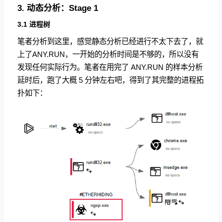
3. 动态分析：Stage 1
3.1 进程树
笔者分析到这里，感觉静态分析已经进行不太下去了，就
上了ANY.RUN，一开始的分析时间是不够的，所以没有
发现任何实际行为。笔者在用完了 ANY.RUN 的样本分析
延时后，跑了大概 5 分钟左右吧，得到了其完整的进程拓
扑如下：