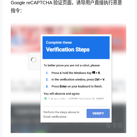
Google reCAPTCHA 验证页面，诱导用户直接执行恶意
指令：