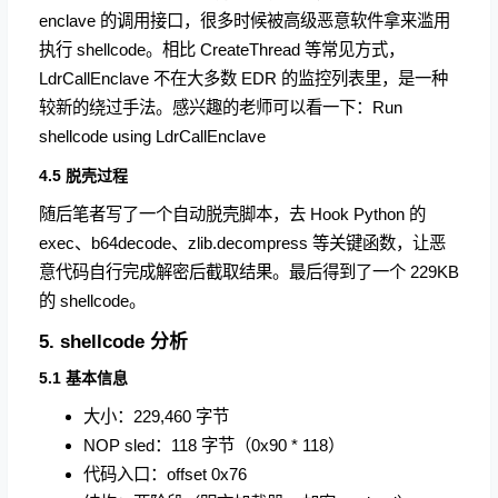
enclave 的调用接口，很多时候被高级恶意软件拿来滥用
执行 shellcode。相比 CreateThread 等常见方式，
LdrCallEnclave 不在大多数 EDR 的监控列表里，是一种
较新的绕过手法。感兴趣的老师可以看一下：Run
shellcode using LdrCallEnclave
4.5 脱壳过程
随后笔者写了一个自动脱壳脚本，去 Hook Python 的
exec、b64decode、zlib.decompress 等关键函数，让恶
意代码自行完成解密后截取结果。最后得到了一个 229KB
的 shellcode。
5. shellcode 分析
5.1 基本信息
大小：229,460 字节
NOP sled：118 字节（0x90 * 118）
代码入口：offset 0x76