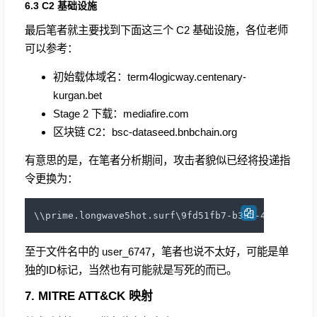
6.3 C2 基础设施
最后笔者就主要找到下面这三个 C2 基础设施，各位老师
可以参考：
初始载体域名：term4logicway.centenary-
kurgan.bet
Stage 2 下载：mediafire.com
区块链 C2：bsc-dataseed.bnbchain.org
有意思的是，在笔者分析期间，攻击者貌似已经将投递指
令更换为：
至于文件名中的 user_6747，笔者也说不太好，可能是单
独的ID标记，当然也有可能就是写死的而已。
7. MITRE ATT&CK 映射