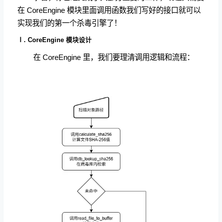
在 CoreEngine 模块里面调用函数我们写好的接口就可以
实现我们的第一个杀毒引擎了！
Ⅰ. CoreEngine 模块设计
在 CoreEngine 里，我们要理清调用逻辑和流程：