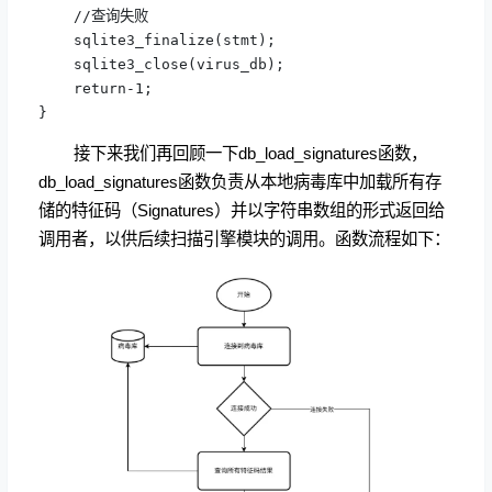
    //查询失败

    sqlite3_finalize(stmt);

    sqlite3_close(virus_db);

    return-1;

}
接下来我们再回顾一下db_load_signatures函数，
db_load_signatures函数负责从本地病毒库中加载所有存
储的特征码（Signatures）并以字符串数组的形式返回给
调用者，以供后续扫描引擎模块的调用。函数流程如下：