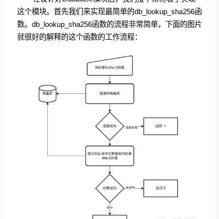
这个模块。首先我们来实现最简单的db_lookup_sha256函
数。db_lookup_sha256函数的流程非常简单，下面的图片
就很好的解释的这个函数的工作流程：