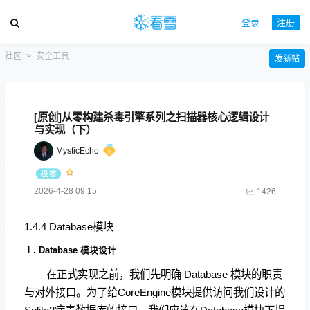
登录
注册
社区
安全工具
发新帖
[原创]从零构建杀毒引擎系列之扫描器核心逻辑设计
与实现（下）
MysticEcho
2026-4-28 09:15
1426
1.4.4 Database模块
Ⅰ. Database 模块设计
在正式实现之前，我们先明确 Database 模块的职责
与对外接口。为了给CoreEngine模块提供访问我们设计的