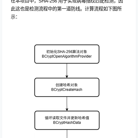
在本项目中，SHA-256 用于实现病毒指纹匹配检测，因
此这也是检测流程中的第一道防线。计算流程如下图所
示：