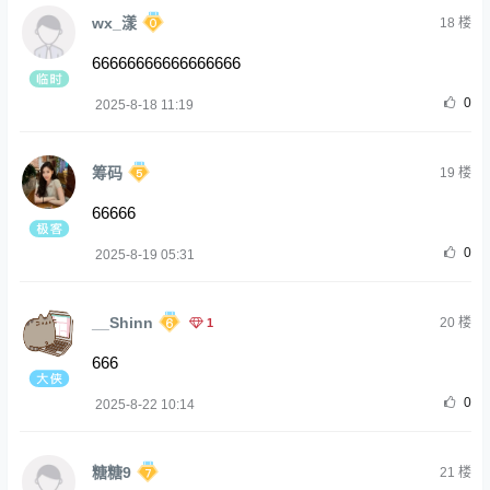
wx_漾
18
楼
66666666666666666
0
2025-8-18 11:19
筹码
19
楼
66666
0
2025-8-19 05:31
__Shinn
1
20
楼
666
0
2025-8-22 10:14
糖糖9
21
楼