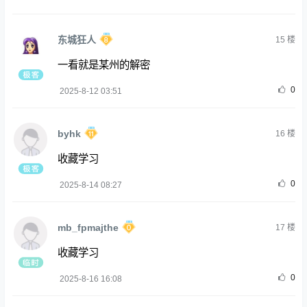
东城狂人
15
楼
一看就是某州的解密
0
2025-8-12 03:51
byhk
16
楼
收藏学习
0
2025-8-14 08:27
mb_fpmajthe
17
楼
收藏学习
0
2025-8-16 16:08