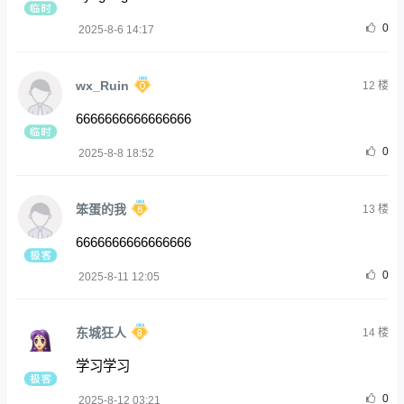
0
2025-8-6 14:17
wx_Ruin
12
楼
6666666666666666
0
2025-8-8 18:52
笨蛋的我
13
楼
6666666666666666
0
2025-8-11 12:05
东城狂人
14
楼
学习学习
0
2025-8-12 03:21