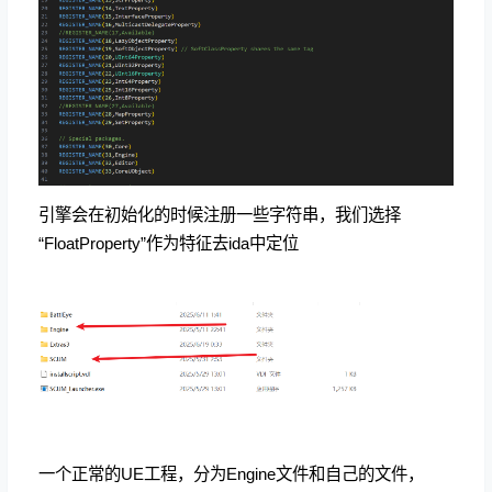
引擎会在初始化的时候注册一些字符串，我们选择
“FloatProperty”作为特征去ida中定位
一个正常的UE工程，分为Engine文件和自己的文件，