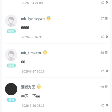
0
2026-3-4 21:09
mb_lynnvywn
57
楼
6666
0
2026-3-5 02:31
mb_timxattr
58
楼
66
0
2026-3-17 20:17
灌者为王
59
楼
学习一下ue
0
2026-3-20 06:16