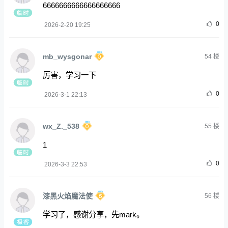
6666666666666666666
0
2026-2-20 19:25
mb_wysgonar
54
楼
厉害，学习一下
0
2026-3-1 22:13
wx_Z._538
55
楼
1
0
2026-3-3 22:53
漆黑火焰魔法使
56
楼
学习了，感谢分享，先mark。