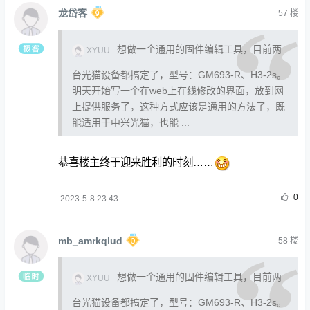
龙岱客
57
楼
想做一个通用的固件编辑工具，目前两
XYUU
台光猫设备都搞定了，型号：GM693-R、H3-2s。
明天开始写一个在web上在线修改的界面，放到网
上提供服务了，这种方式应该是通用的方法了，既
能适用于中兴光猫，也能 ...
恭喜楼主终于迎来胜利的时刻……
0
2023-5-8 23:43
mb_amrkqlud
58
楼
想做一个通用的固件编辑工具，目前两
XYUU
台光猫设备都搞定了，型号：GM693-R、H3-2s。