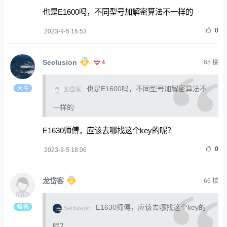
也是E1600吗，不同型号加解密算法不一样的
0
2023-9-5 16:53
Seclusion
4
65
楼
也是E1600吗，不同型号加解密算法不
龙岱客
一样的
E1630师傅，应该去哪找这个key的呢？
0
2023-9-5 18:06
龙岱客
66
楼
E1630师傅，应该去哪找这个key的
Seclusion
呢？