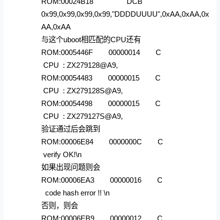
ROM:00024B18 DCB
0x99,0x99,0x99,0x99,"DDDDUUUU",0xAA,0xAA,0x
AA,0xAA
与这个uboot相匹配的CPU还有
ROM:0005446F 00000014 C
CPU : ZX279128@A9,
ROM:00054483 00000015 C
CPU : ZX279128S@A9,
ROM:00054498 00000015 C
CPU : ZX279127S@A9,
验证通过后会跳到
ROM:00006E84 0000000C C
verify OK!\n
如果出现问题则会
ROM:00006EA3 00000016 C
code hash error !! \n
否则，则会
ROM:00006EB9 00000012 C