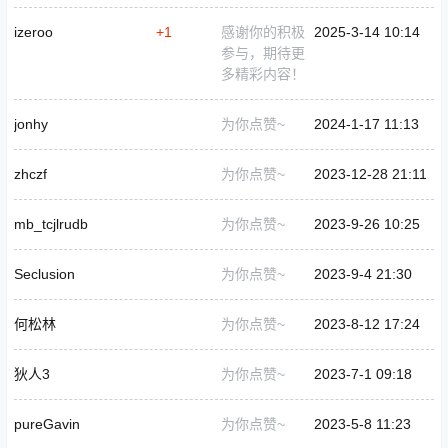
izeroo
+1
感谢你的积极
2025-3-14 10:14
参与，期待更
多精彩内容！
jonhy
为你点赞~
2024-1-17 11:13
zhczf
为你点赞~
2023-12-28 21:11
mb_tcjlrudb
为你点赞~
2023-9-26 10:25
Seclusion
为你点赞~
2023-9-4 21:30
何松林
为你点赞~
2023-8-12 17:24
狄人3
为你点赞~
2023-7-1 09:18
pureGavin
为你点赞~
2023-5-8 11:23