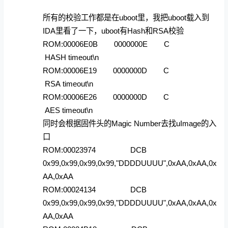
所有的校验工作都是在uboot里，我把uboot载入到
IDA里看了一下，uboot有Hash和RSA校验
ROM:00006E0B 0000000E C
HASH timeout\n
ROM:00006E19 0000000D C
RSA timeout\n
ROM:00006E26 0000000D C
AES timeout\n
同时会根据固件头的Magic Number去找uImage的入
口
ROM:00023974 DCB
0x99,0x99,0x99,0x99,"DDDDUUUU",0xAA,0xAA,0x
AA,0xAA
ROM:00024134 DCB
0x99,0x99,0x99,0x99,"DDDDUUUU",0xAA,0xAA,0x
AA,0xAA