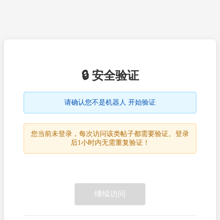
🔒 安全验证
请确认您不是机器人 开始验证
您当前未登录，每次访问该类帖子都需要验证。登录
后1小时内无需重复验证！
继续访问