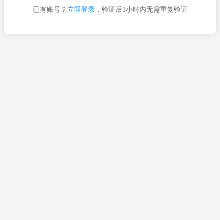
已有账号？
立即登录
，验证后1小时内无需重复验证