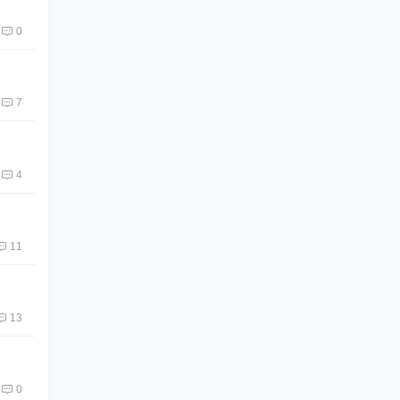
0
7
4
11
13
0