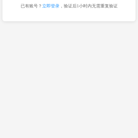
已有账号？
立即登录
，验证后1小时内无需重复验证