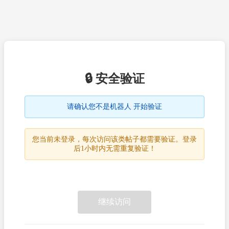
🔒 安全验证
请确认您不是机器人 开始验证
您当前未登录，每次访问该类帖子都需要验证。登录
后1小时内无需重复验证！
继续访问