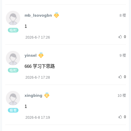
mb_lsovogbn
8
楼
1
0
2026-6-7 17:26
yinsel
9
楼
666 学习下思路
0
2026-6-7 17:28
xingbing
10
楼
1
0
2026-6-8 17:19