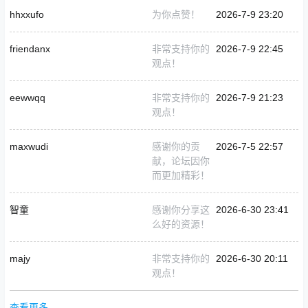
hhxxufo
为你点赞！
2026-7-9 23:20
friendanx
非常支持你的
2026-7-9 22:45
观点！
eewwqq
非常支持你的
2026-7-9 21:23
观点！
maxwudi
感谢你的贡
2026-7-5 22:57
献，论坛因你
而更加精彩！
智童
感谢你分享这
2026-6-30 23:41
么好的资源！
majy
非常支持你的
2026-6-30 20:11
观点！
查看更多