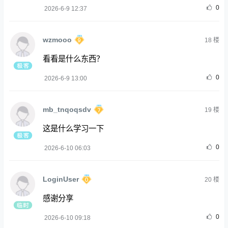
0
2026-6-9 12:37
wzmooo
18
楼
看看是什么东西？
0
2026-6-9 13:00
mb_tnqoqsdv
19
楼
这是什么学习一下
0
2026-6-10 06:03
LoginUser
20
楼
感谢分享
0
2026-6-10 09:18