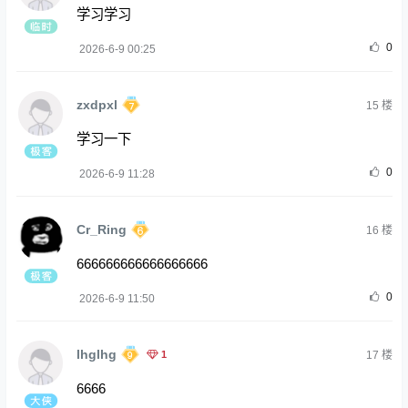
学习学习
0
2026-6-9 00:25
zxdpxl
15
楼
学习一下
0
2026-6-9 11:28
Cr_Ring
16
楼
666666666666666666
0
2026-6-9 11:50
lhglhg
1
17
楼
6666