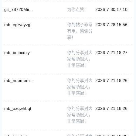
git_78720Miinh2k4
为你点赞！
2026-7-30 17:10
mb_egryayzg
你的帖子非常
2026-7-28 15:56
有用，感谢分
享！
mb_bnjbcdzy
你的分享对大
2026-7-21 18:27
家帮助很大，
非常感谢！
mb_nuomemmo
你的分享对大
2026-7-21 18:26
家帮助很大，
非常感谢！
mb_oxqwhbqt
你的分享对大
2026-7-21 18:26
家帮助很大，
非常感谢！