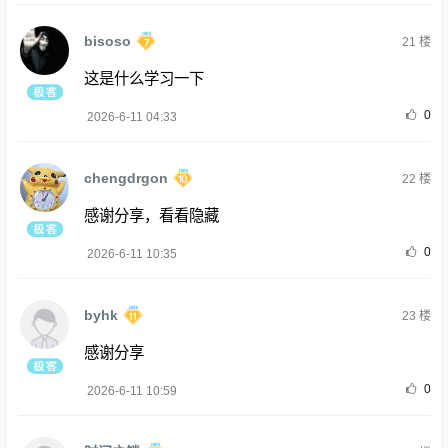
bisoso
21
楼
这是什么学习一下
0
2026-6-11 04:33
chengdrgon
22
楼
感谢分享，看看隐藏
0
2026-6-11 10:35
byhk
23
楼
感谢分享
0
2026-6-11 10:59