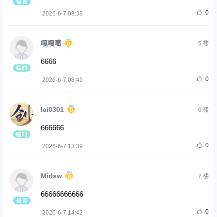
0
2026-6-7 08:38
嘎嘎噶
5
楼
6666
0
2026-6-7 08:49
lai0301
6
楼
666666
0
2026-6-7 13:39
Midsw
7
楼
66666666666
0
2026-6-7 14:42