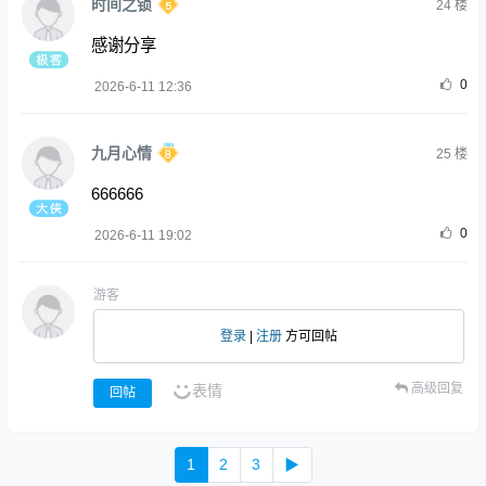
时间之锁
24
楼
感谢分享
0
2026-6-11 12:36
九月心情
25
楼
666666
0
2026-6-11 19:02
游客
登录
|
注册
方可回帖
高级回复
表情
回帖
1
2
3
▶