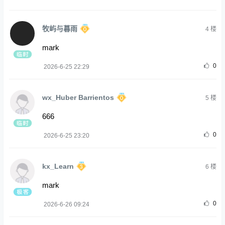
牧屿与暮雨
4
楼
mark
0
2026-6-25 22:29
wx_Huber Barrientos
5
楼
666
0
2026-6-25 23:20
kx_Learn
6
楼
mark
0
2026-6-26 09:24