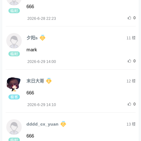
666
0
2026-6-28 22:23
夕阳s
11
楼
mark
0
2026-6-29 14:00
末日大哥
12
楼
666
0
2026-6-29 14:10
dddd_cx_yuan
13
楼
666