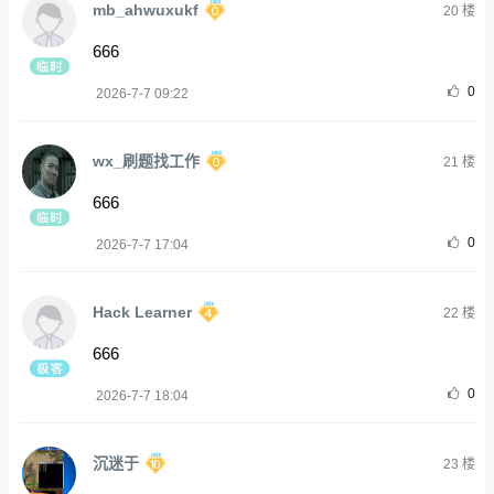
mb_ahwuxukf
20
楼
666
0
2026-7-7 09:22
wx_刷题找工作
21
楼
666
0
2026-7-7 17:04
Hack Learner
22
楼
666
0
2026-7-7 18:04
沉迷于
23
楼