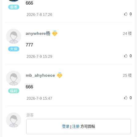
666
0
2026-7-8 17:26
anywhere杨
24
楼
777
0
2026-7-9 15:29
mb_ahyhoece
25
楼
666
0
2026-7-9 15:47
游客
登录
|
注册
方可回帖