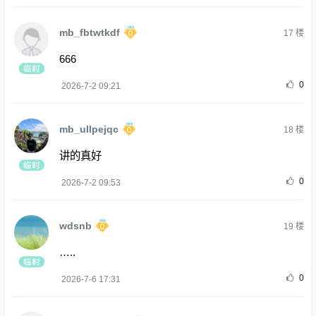
mb_fbtwtkdf
17
楼
666
0
2026-7-2 09:21
mb_ullpejqc
18
楼
讲的真好
0
2026-7-2 09:53
wdsnb
19
楼
…..
0
2026-7-6 17:31