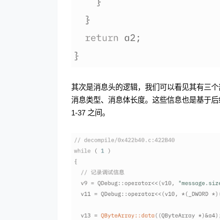
其次是消息头的逻辑，我们可以看见其有三个部分
消息类型、消息体长度。这些信息也是基于后
1-37 之间。