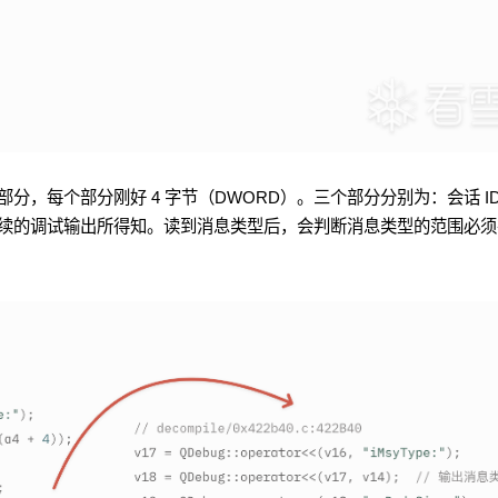
，每个部分刚好 4 字节（DWORD）。三个部分分别为：会话 I
续的调试输出所得知。读到消息类型后，会判断消息类型的范围必须