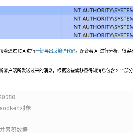
通过 IDA 进行
一键导出反编译代码
。配合着 AI 进行分析，很容
析客户端所发送过来的消息，根据这些偏移量得知消息包含 2 个部