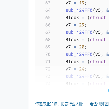
传递专业知识、拓宽行业人脉——看雪讲师团