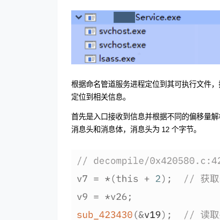
根据命名管道服务进程定位到其可执行文件，接着
定位到相关信息。
首先是入口接收到信息并根据不同的偏移量解
消息头和消息体，消息头为 12 个字节。