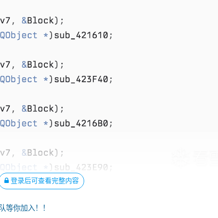
登录后可查看完整内容
队等你加入！！