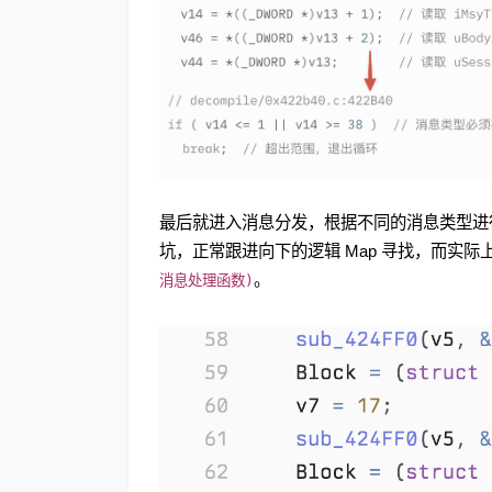
最后就进入消息分发，根据不同的消息类型进
坑，正常跟进向下的逻辑 Map 寻找，而实
。
消息处理函数)