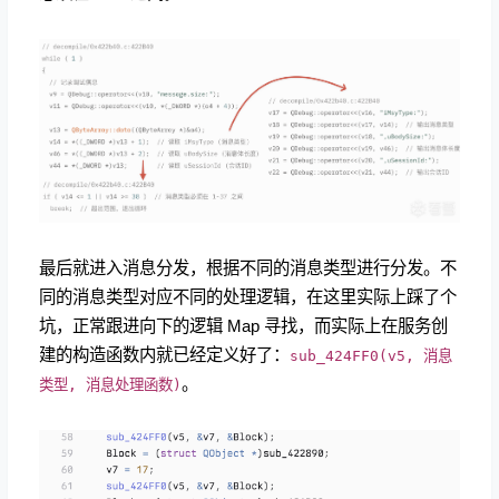
最后就进入消息分发，根据不同的消息类型进行分发。不
同的消息类型对应不同的处理逻辑，在这里实际上踩了个
坑，正常跟进向下的逻辑 Map 寻找，而实际上在服务创
建的构造函数内就已经定义好了：
sub_424FF0(v5, 消息
。
类型, 消息处理函数)