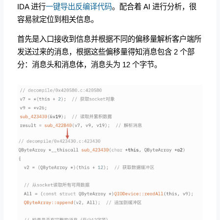
IDA 进行
一键导出反编译代码
。配合着 AI 进行分析，很
容易就定位到相关信息。
首先是入口接收到信息并根据不同的偏移量解析客户端所
发送过来的消息，根据这些偏移量得知消息包含 2 个部
分：消息头和消息体，消息头为 12 个字节。