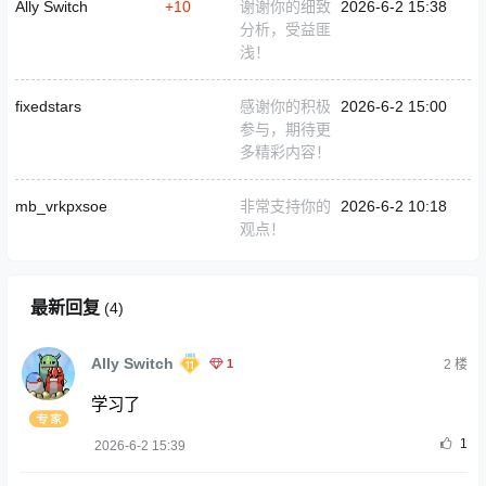
Ally Switch
+10
谢谢你的细致
2026-6-2 15:38
分析，受益匪
浅！
fixedstars
感谢你的积极
2026-6-2 15:00
参与，期待更
多精彩内容！
mb_vrkpxsoe
非常支持你的
2026-6-2 10:18
观点！
最新回复
(
4
)
Ally Switch
1
2
楼
学习了
1
2026-6-2 15:39