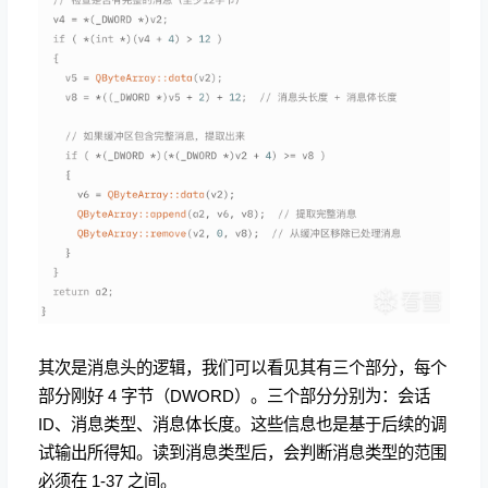
其次是消息头的逻辑，我们可以看见其有三个部分，每个
部分刚好 4 字节（DWORD）。三个部分分别为：会话
ID、消息类型、消息体长度。这些信息也是基于后续的调
试输出所得知。读到消息类型后，会判断消息类型的范围
必须在 1-37 之间。