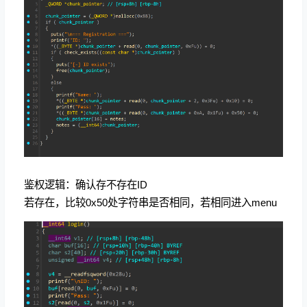
鉴权逻辑：确认存不存在ID
若存在，比较0x50处字符串是否相同，若相同进入menu