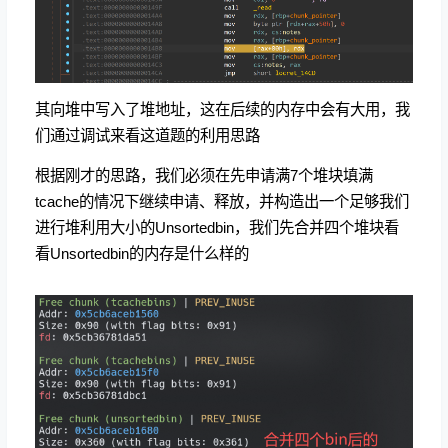
其向堆中写入了堆地址，这在后续的内存中会有大用，我
们通过调试来看这道题的利用思路
根据刚才的思路，我们必须在先申请满7个堆块填满
tcache的情况下继续申请、释放，并构造出一个足够我们
进行堆利用大小的Unsortedbin，我们先合并四个堆块看
看Unsortedbin的内存是什么样的