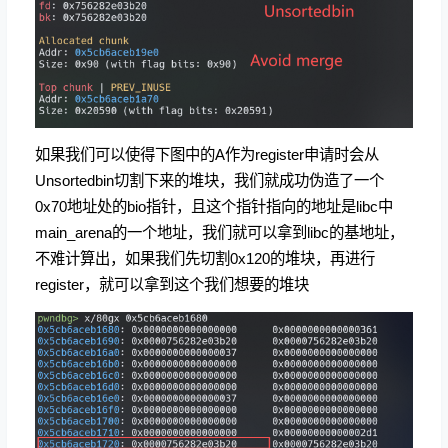
如果我们可以使得下图中的A作为register申请时会从
Unsortedbin切割下来的堆块，我们就成功伪造了一个
0x70地址处的bio指针，且这个指针指向的地址是libc中
main_arena的一个地址，我们就可以拿到libc的基地址，
不难计算出，如果我们先切割0x120的堆块，再进行
register，就可以拿到这个我们想要的堆块