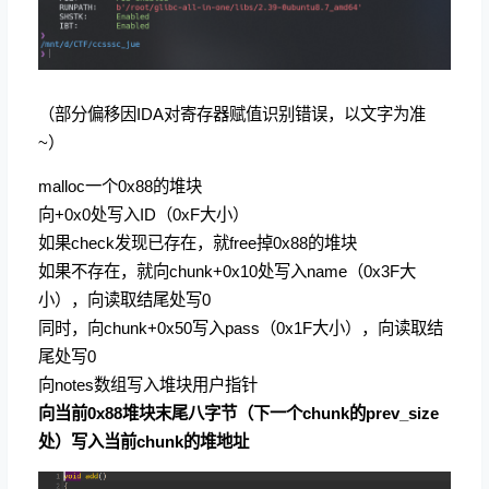
（部分偏移因IDA对寄存器赋值识别错误，以文字为准
~）
malloc一个0x88的堆块
向+0x0处写入ID（0xF大小）
如果check发现已存在，就free掉0x88的堆块
如果不存在，就向chunk+0x10处写入name（0x3F大
小），向读取结尾处写0
同时，向chunk+0x50写入pass（0x1F大小），向读取结
尾处写0
向notes数组写入堆块用户指针
向当前0x88堆块末尾八字节（下一个chunk的prev_size
处）写入当前chunk的堆地址