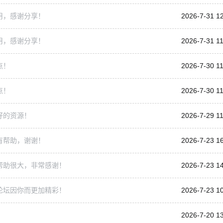
用，感谢分享！
2026-7-31 1
用，感谢分享！
2026-7-31 11
点！
2026-7-30 11
点！
2026-7-30 11
好的资源！
2026-7-29 11
有帮助，谢谢！
2026-7-23 1
帮助很大，非常感谢！
2026-7-23 1
论坛因你而更加精彩！
2026-7-23 1
2026-7-20 1