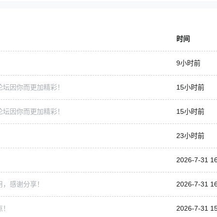
时间
9小时前
论坛因你而更加精彩！
15小时前
论坛因你而更加精彩！
15小时前
23小时前
2026-7-31 1
用，感谢分享！
2026-7-31 16
点！
2026-7-31 1