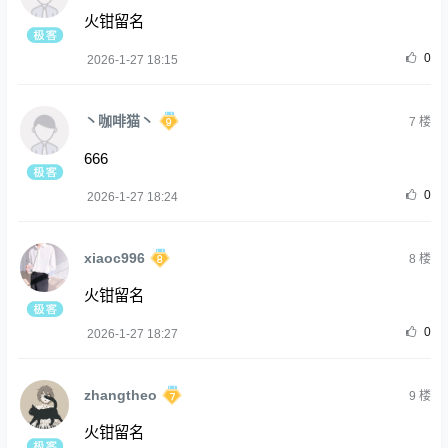
火钳留名
0
2026-1-27 18:15
丶咖啡猫丶
7
楼
666
0
2026-1-27 18:24
xiaoc996
8
楼
火钳留名
0
2026-1-27 18:27
zhangtheo
9
楼
火钳留名