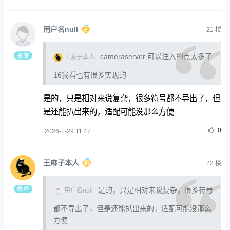
用户名null
21
楼
cameraserver 可以注入的点太多了
王麻子本人
16我看也有很多实现的
是的，只是相对来说复杂，很多符号都不导出了，但
是还能扒出来的，适配可能没那么方便
0
2026-1-29 11:47
王麻子本人
22
楼
是的，只是相对来说复杂，很多符号
用户名null
都不导出了，但是还能扒出来的，适配可能没那么
方便