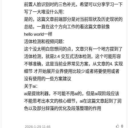
前置人脸识别时的三色补光，希望可以分享学习一下
写了一大堆没什么用：
是的，这篇文章前端部分是对当前现状及历史现状的
总结，一直在这个方向工作的看这篇文章就像
hello world一样
活体检测和视频问题：
这个没太明白您想问的点，文章只有一个地方提到了
活体检测，就是2.4 交互式活体检测，这个可能形容
不够准确，这是当前业界常见方案，从文章的4. 实现
细节 才开始展开业界使用比较少或者将要使用或者
没有使用的一些方案建议
关于ai：
ai是提效利器，不可能不用ai的，但是ai现阶段应该
不能思考出本文的核心细节，ai在这篇文章起到了润
色以及部分辞藻的优化及段落整理的作用
0
2026-1-29 11:46