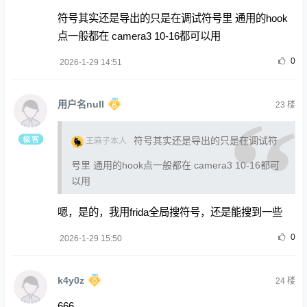
符号其实还是导出的只是在调试符号里 通用的hook
点一般都在 camera3 10-16都可以用
0
2026-1-29 14:51
用户名null
23
楼
符号其实还是导出的只是在调试符
王麻子本人
号里 通用的hook点一般都在 camera3 10-16都可
以用
嗯，是的，我用frida全局搜符号，还是能搜到一些
0
2026-1-29 15:50
k4y0z
24
楼
666