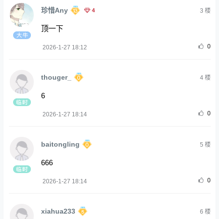
珍惜Any
4
3
楼
顶一下
0
2026-1-27 18:12
thouger_
4
楼
6
0
2026-1-27 18:14
baitongling
5
楼
666
0
2026-1-27 18:14
xiahua233
6
楼