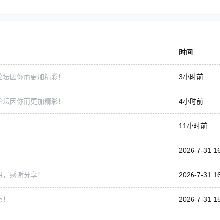
时间
论坛因你而更加精彩！
3小时前
论坛因你而更加精彩！
4小时前
11小时前
2026-7-31 1
用，感谢分享！
2026-7-31 16
点！
2026-7-31 1