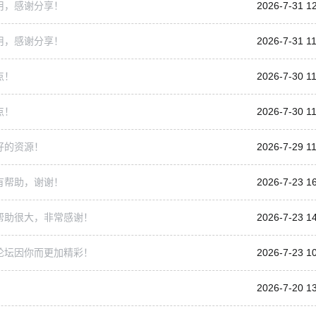
用，感谢分享！
2026-7-31 1
用，感谢分享！
2026-7-31 11
点！
2026-7-30 11
点！
2026-7-30 11
好的资源！
2026-7-29 11
有帮助，谢谢！
2026-7-23 1
帮助很大，非常感谢！
2026-7-23 1
论坛因你而更加精彩！
2026-7-23 1
2026-7-20 1