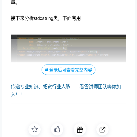
量。
接下来分析std::string类，下面有用
登录后可查看完整内容
再看basic_string
传递专业知识、拓宽行业人脉——看雪讲师团队等你加
入！！