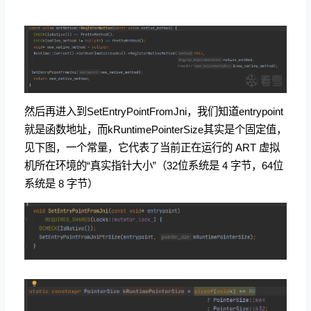
然后再进入到SetEntryPointFromJni，我们知道entrypoint
就是函数地址，而kRuntimePointerSize其实是个固定值，
见下图，一个常量，它代表了当前正在运行的 ART 虚拟
机所在环境的“真实指针大小”（32位系统是 4 字节，64位
系统是 8 字节）