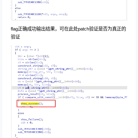
flag正确成功输出结果，可在此处patch验证是否为真正的
验证