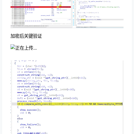
加密后关键验证