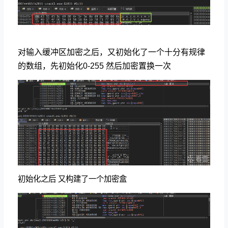
对输入缓冲区加密之后，又初始化了一个十分有规律
的数组，先初始化0-255 然后加密置换一次
初始化之后 又构建了一个加密盒