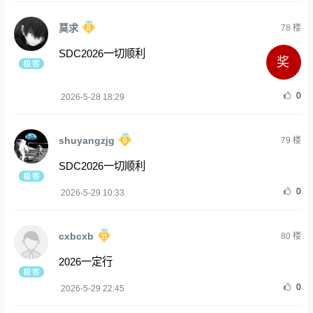
莫求
78
楼
SDC2026一切顺利
奖
0
2026-5-28 18:29
shuyangzjg
79
楼
SDC2026一切顺利
0
2026-5-29 10:33
cxbcxb
80
楼
2026一定行
0
2026-5-29 22:45