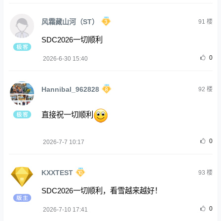
风霜藏山河（ST）
91
楼
SDC2026一切顺利
0
2026-6-30 15:40
Hannibal_962828
92
楼
直接祝一切顺利
0
2026-7-7 10:17
KXXTEST
93
楼
SDC2026一切顺利，看雪越来越好！
0
2026-7-10 17:41