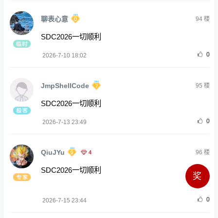
聊表心意
94
楼
SDC2026一切顺利
0
2026-7-10 18:02
JmpShellCode
95
楼
SDC2026一切顺利
0
2026-7-13 23:49
QiuJYu
4
96
楼
SDC2026一切顺利
奖
0
2026-7-15 23:44