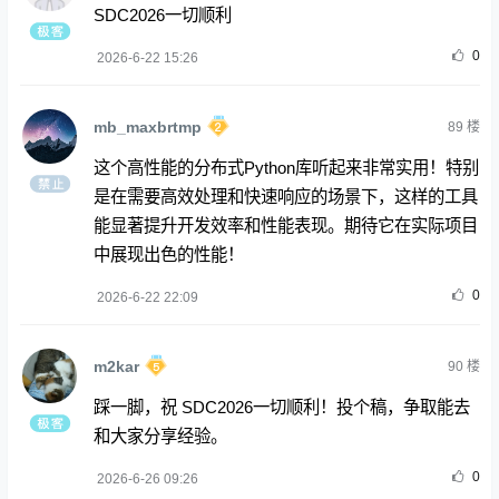
SDC2026一切顺利
0
2026-6-22 15:26
mb_maxbrtmp
89
楼
这个高性能的分布式Python库听起来非常实用！特别
是在需要高效处理和快速响应的场景下，这样的工具
能显著提升开发效率和性能表现。期待它在实际项目
中展现出色的性能！
0
2026-6-22 22:09
m2kar
90
楼
踩一脚，祝 SDC2026一切顺利！投个稿，争取能去
和大家分享经验。
0
2026-6-26 09:26