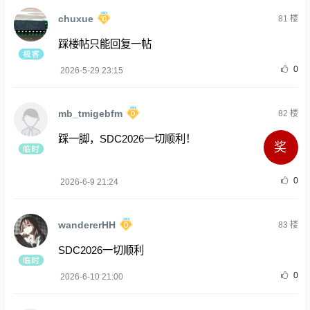
chuxue
81
楼
踩楼帖只能回复一帖
0
2026-5-29 23:15
mb_tmigebfm
82
楼
踩一脚，SDC2026一切顺利！
奖
0
2026-6-9 21:24
wandererHH
83
楼
SDC2026一切顺利
0
2026-6-10 21:00