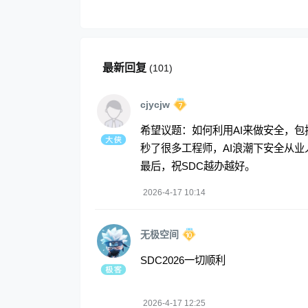
最新回复
(
101
)
cjycjw
希望议题：如何利用AI来做安全，包括
秒了很多工程师，AI浪潮下安全从
最后，祝SDC越办越好。
2026-4-17 10:14
无极空间
SDC2026一切顺利
2026-4-17 12:25