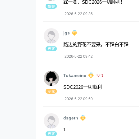
踩一脚，SDC2026一切顺利！
2026-5-22 09:36
jgs
路边的野花不要采，不踩白不踩
2026-5-22 09:42
Tokameine
3
SDC2026一切顺利
2026-5-22 09:59
dsgetn
1