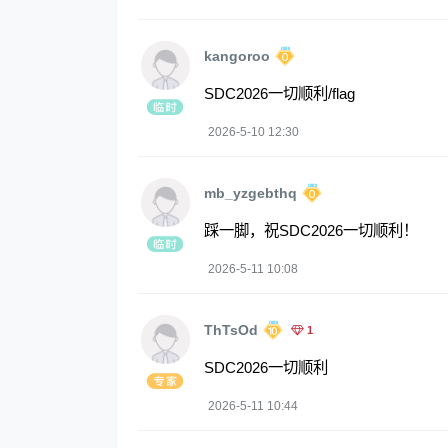
kangoroo
SDC2026一切顺利/flag
2026-5-10 12:30
mb_yzgebthq
踩一脚，祝SDC2026一切顺利！
2026-5-11 10:08
ThTsOd
1
SDC2026一切顺利
2026-5-11 10:44