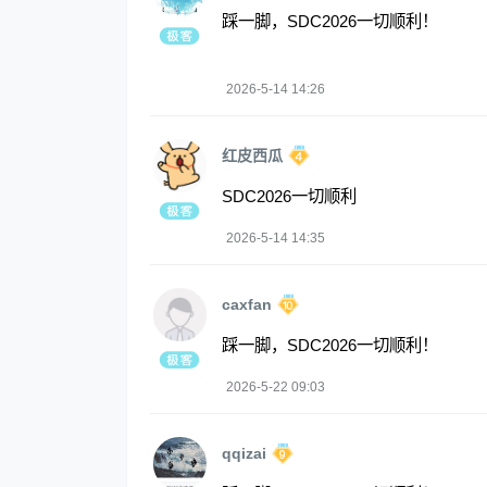
踩一脚，SDC2026一切顺利！
2026-5-14 14:26
红皮西瓜
SDC2026一切顺利
2026-5-14 14:35
caxfan
踩一脚，SDC2026一切顺利！
2026-5-22 09:03
qqizai