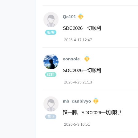
Qc101
SDC2026一切顺利
2026-4-17 12:47
console_
SDC2026一切顺利
2026-4-25 21:13
mb_canbivyo
踩一脚，SDC2026一切顺利！
2026-5-3 16:51