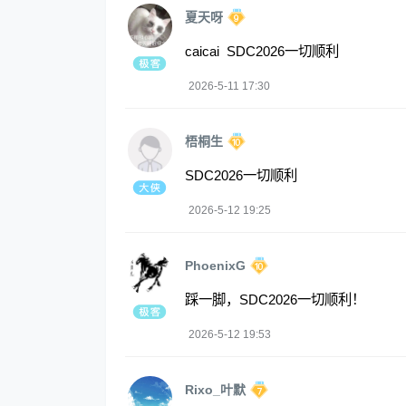
夏天呀
caicai SDC2026一切顺利
2026-5-11 17:30
梧桐生
SDC2026一切顺利
2026-5-12 19:25
PhoenixG
踩一脚，SDC2026一切顺利！
2026-5-12 19:53
Rixo_叶默