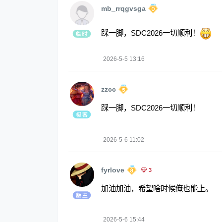
mb_rrqgvsga
踩一脚，SDC2026一切顺利！
2026-5-5 13:16
zzcc
踩一脚，SDC2026一切顺利！
2026-5-6 11:02
fyrlove
3
加油加油，希望啥时候俺也能上。
2026-5-6 15:44