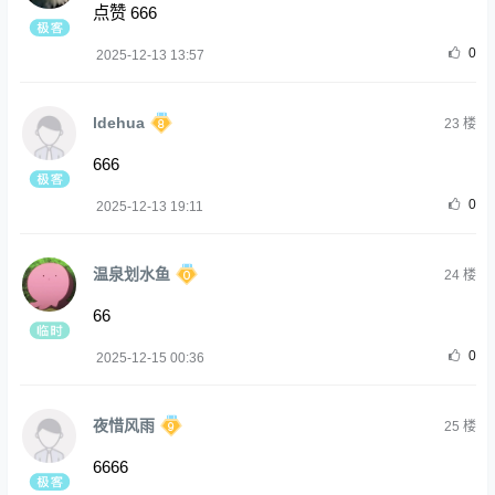
点赞 666
0
2025-12-13 13:57
ldehua
23
楼
666
0
2025-12-13 19:11
温泉划水鱼
24
楼
66
0
2025-12-15 00:36
夜惜风雨
25
楼
6666