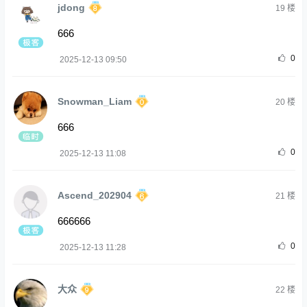
jdong
19
楼
666
0
2025-12-13 09:50
Snowman_Liam
20
楼
666
0
2025-12-13 11:08
Ascend_202904
21
楼
666666
0
2025-12-13 11:28
大众
22
楼