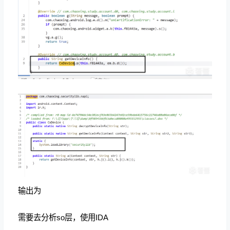
输出为
需要去分析so层，使用IDA