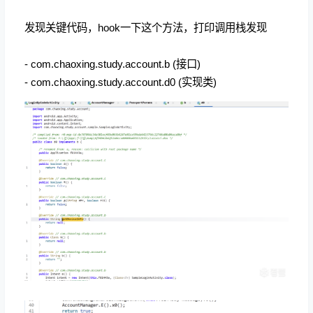
发现关键代码，hook一下这个方法，打印调用栈发现
- com.chaoxing.study.account.b (接口)
- com.chaoxing.study.account.d0 (实现类)