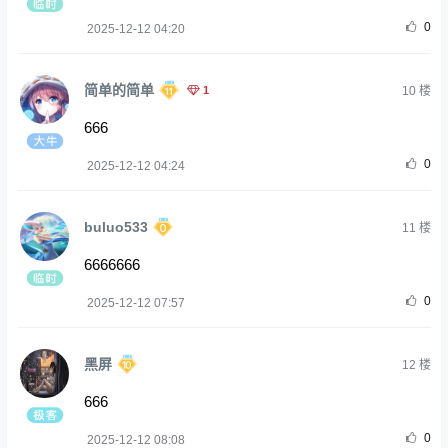
0
2025-12-12 04:20
简单的简单
1
10
楼
666
0
2025-12-12 04:24
buluo533
11
楼
6666666
0
2025-12-12 07:57
黑屏
12
楼
666
0
2025-12-12 08:08