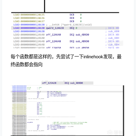
每个函数都是这样的，先尝试了一下inlinehook发现，最
终函数都会指向