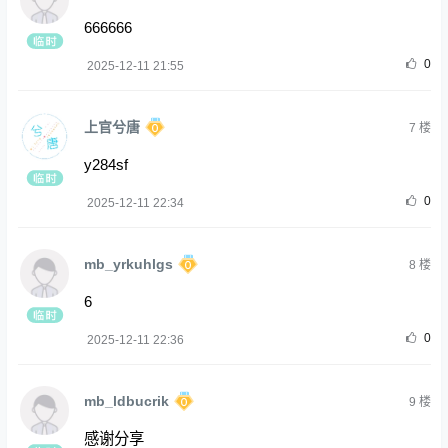
666666
0
2025-12-11 21:55
上官兮唐
7
楼
y284sf
0
2025-12-11 22:34
mb_yrkuhlgs
8
楼
6
0
2025-12-11 22:36
mb_ldbucrik
9
楼
感谢分享