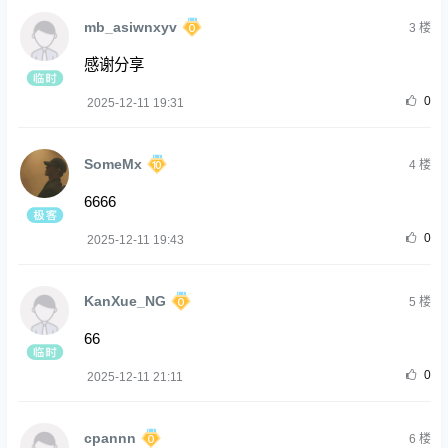
mb_asiwnxyv
3
楼
感谢分享
0
2025-12-11 19:31
SomeMx
4
楼
6666
0
2025-12-11 19:43
KanXue_NG
5
楼
66
0
2025-12-11 21:11
cpannn
6
楼