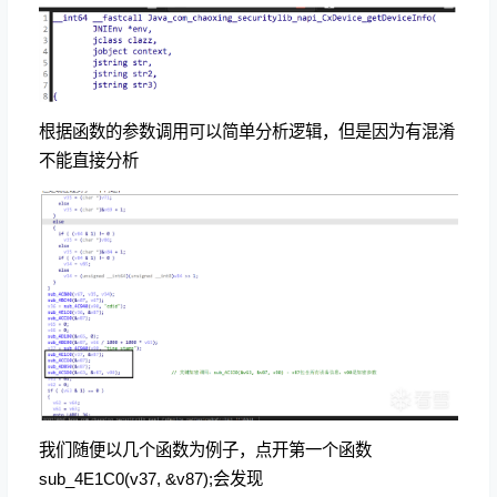
根据函数的参数调用可以简单分析逻辑，但是因为有混淆
不能直接分析
我们随便以几个函数为例子，点开第一个函数
sub_4E1C0(v37, &v87);会发现