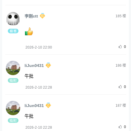
李刚ctt
185
楼
0
2026-2-10 22:00
liJun0431
186
楼
牛批
0
2026-2-10 22:28
liJun0431
187
楼
牛批
0
2026-2-10 22:28