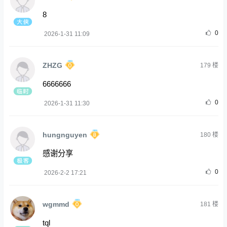
8
0
2026-1-31 11:09
ZHZG
179
楼
6666666
0
2026-1-31 11:30
hungnguyen
180
楼
感谢分享
0
2026-2-2 17:21
wgmmd
181
楼
tql