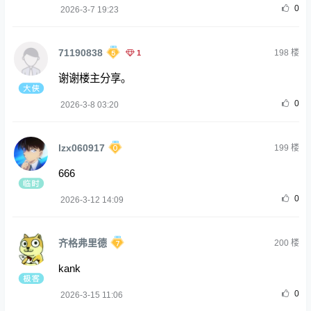
0
2026-3-7 19:23
71190838
1
198
楼
谢谢楼主分享。
0
2026-3-8 03:20
lzx060917
199
楼
666
0
2026-3-12 14:09
齐格弗里德
200
楼
kank
0
2026-3-15 11:06