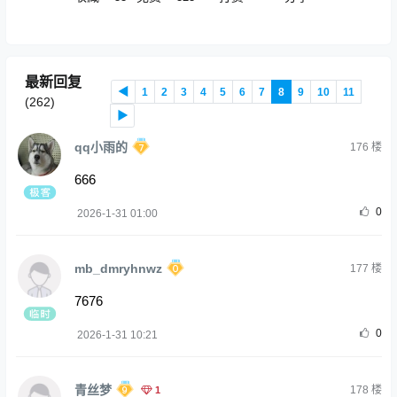
最新回复
◀
1
2
3
4
5
6
7
8
9
10
11
(
262
)
▶
qq小雨的
176
楼
666
0
2026-1-31 01:00
mb_dmryhnwz
177
楼
7676
0
2026-1-31 10:21
青丝梦
1
178
楼