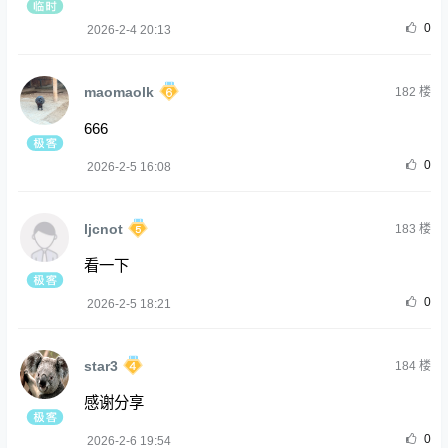
0
2026-2-4 20:13
maomaolk
182
楼
666
0
2026-2-5 16:08
ljcnot
183
楼
看一下
0
2026-2-5 18:21
star3
184
楼
感谢分享
0
2026-2-6 19:54