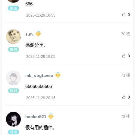
666
0
2025-11-29 18:55
s.m.
70
楼
感谢分享，
0
2025-11-29 19:05
mb_cbgtaveo
71
楼
66666666666
0
2025-11-29 20:15
hacker521
72
楼
很有用的插件。