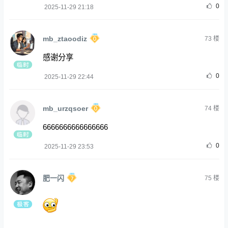
0
2025-11-29 21:18
mb_ztaoodiz
73
楼
感谢分享
0
2025-11-29 22:44
mb_urzqsoer
74
楼
6666666666666666
0
2025-11-29 23:53
肥一闪
75
楼