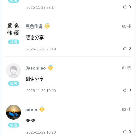
0
2025-11-28 23:14
黑色传说
60
楼
感谢分享！
0
2025-11-28 23:19
Jasonliao
61
楼
谢谢分享
0
2025-11-29 10:00
adnin
62
楼
6666
0
2025-11-29 10:20