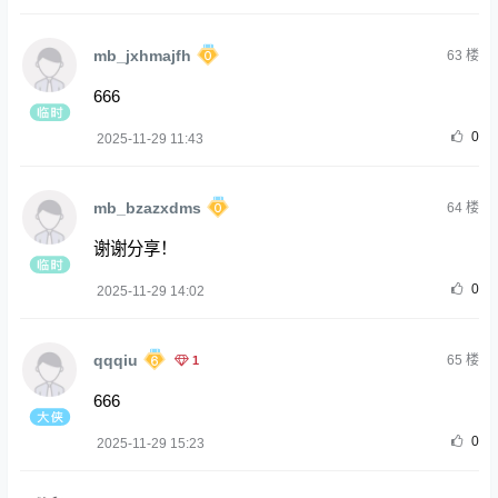
mb_jxhmajfh
63
楼
666
0
2025-11-29 11:43
mb_bzazxdms
64
楼
谢谢分享！
0
2025-11-29 14:02
qqqiu
1
65
楼
666
0
2025-11-29 15:23