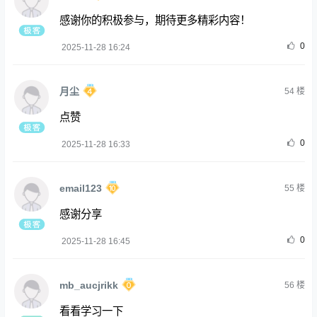
感谢你的积极参与，期待更多精彩内容！
0
2025-11-28 16:24
月尘
54
楼
点赞
0
2025-11-28 16:33
email123
55
楼
感谢分享
0
2025-11-28 16:45
mb_aucjrikk
56
楼
看看学习一下