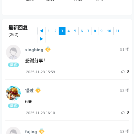
最新回复
◀
1
2
3
4
5
6
7
8
9
10
11
(
262
)
▶
xingbing
51
楼
感谢分享！
0
2025-11-28 15:59
错过
52
楼
666
0
2025-11-28 16:10
fujing
53
楼