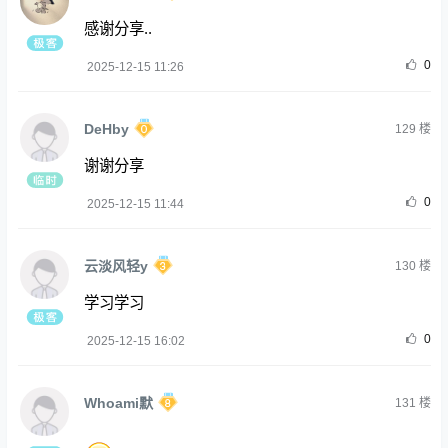
感谢分享..
0
2025-12-15 11:26
DeHby
129
楼
谢谢分享
0
2025-12-15 11:44
云淡风轻y
130
楼
学习学习
0
2025-12-15 16:02
Whoami默
131
楼