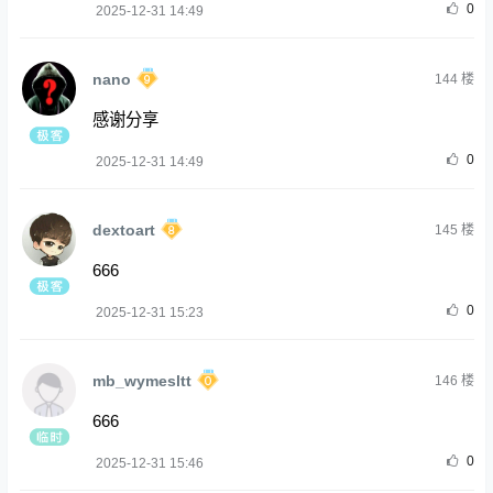
0
2025-12-31 14:49
nano
144
楼
感谢分享
0
2025-12-31 14:49
dextoart
145
楼
666
0
2025-12-31 15:23
mb_wymesltt
146
楼
666
0
2025-12-31 15:46