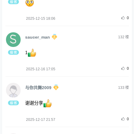
0
2025-12-15 18:06
saucer_man
132
楼
1
0
2025-12-16 17:05
与你共舞2009
133
楼
谢谢分享
0
2025-12-17 21:57