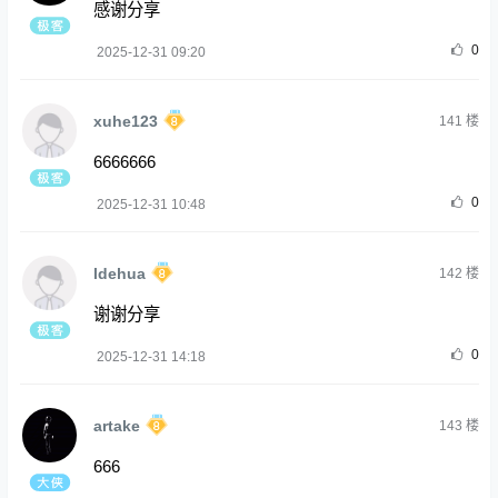
感谢分享
0
2025-12-31 09:20
xuhe123
141
楼
6666666
0
2025-12-31 10:48
ldehua
142
楼
谢谢分享
0
2025-12-31 14:18
artake
143
楼
666