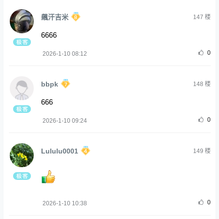
飆汗吉米
147
楼
6666
0
2026-1-10 08:12
bbpk
148
楼
666
0
2026-1-10 09:24
Lululu0001
149
楼
0
2026-1-10 10:38