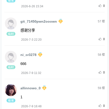
0
2026-6-26 15:34
git_71450pwn2ooown
57
楼
感谢分享
0
2026-7-3 22:20
ni_cr3278
58
楼
666
0
2026-7-9 11:32
allinnowo_0
59
楼
1
0
2026-7-9 16:48