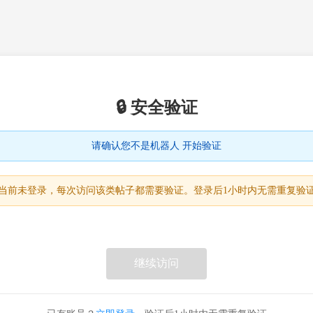
🔒 安全验证
请确认您不是机器人 开始验证
当前未登录，每次访问该类帖子都需要验证。登录后1小时内无需重复验
继续访问