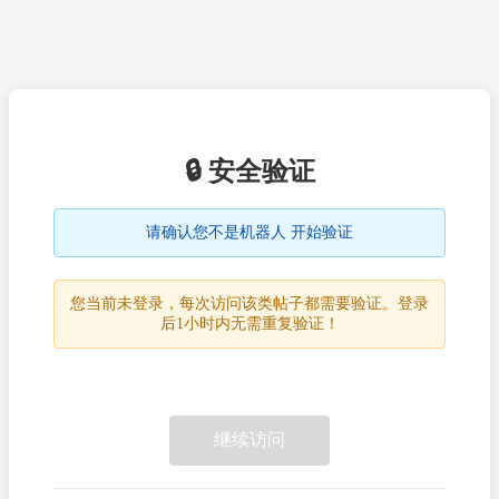
🔒 安全验证
请确认您不是机器人 开始验证
您当前未登录，每次访问该类帖子都需要验证。登录
后1小时内无需重复验证！
继续访问