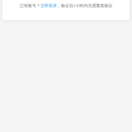
已有账号？
立即登录
，验证后1小时内无需重复验证