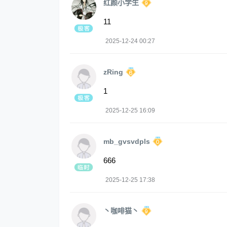
红颜小学生
11
2025-12-24 00:27
zRing
1
2025-12-25 16:09
mb_gvsvdpls
666
2025-12-25 17:38
丶咖啡猫丶