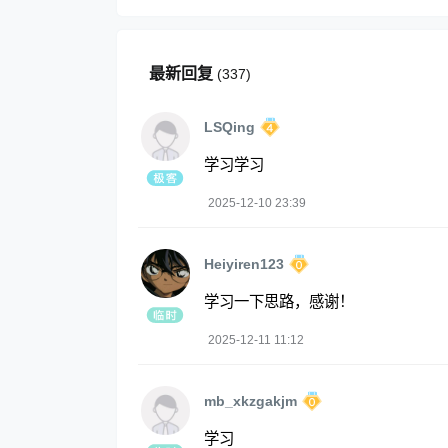
最新回复
(
337
)
LSQing
学习学习
2025-12-10 23:39
Heiyiren123
学习一下思路，感谢！
2025-12-11 11:12
mb_xkzgakjm
学习