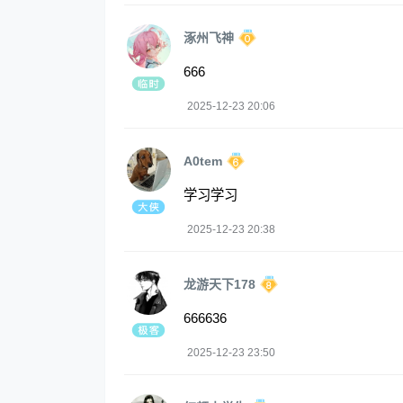
涿州飞神
666
2025-12-23 20:06
A0tem
学习学习
2025-12-23 20:38
龙游天下178
666636
2025-12-23 23:50