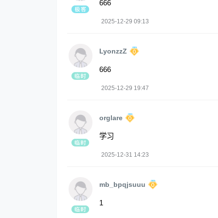
666
2025-12-29 09:13
LyonzzZ
666
2025-12-29 19:47
orglare
学习
2025-12-31 14:23
mb_bpqjsuuu
1