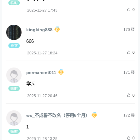
0
2025-11-27 17:43
kingking888
170
楼
666
0
2025-11-27 18:24
permanent011
171
楼
学习
0
2025-11-27 20:46
wx_不成誓不改名（停用6个月）
172
楼
1
0
2025-11-28 13:25