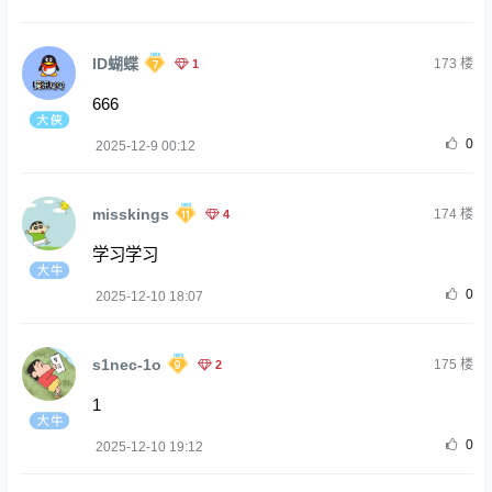
ID蝴蝶
1
173
楼
666
0
2025-12-9 00:12
misskings
4
174
楼
学习学习
0
2025-12-10 18:07
s1nec-1o
2
175
楼
1
0
2025-12-10 19:12