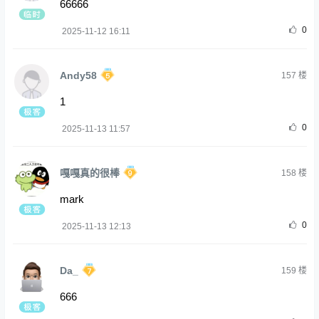
66666
0
2025-11-12 16:11
Andy58
157
楼
1
0
2025-11-13 11:57
嘎嘎真的很棒
158
楼
mark
0
2025-11-13 12:13
Da_
159
楼
666