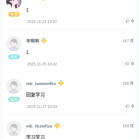
1
0
2025-11-24 13:07
李啊啊
167
楼
1
0
2025-11-25 10:42
mb_tawwmfks
168
楼
回复学习
0
2025-11-27 10:03
mb_tbzwfize
169
楼
学习学习