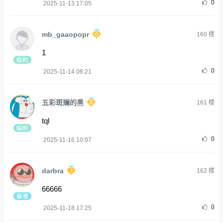
0
2025-11-13 17:05
mb_gaaopopr
160
楼
1
0
2025-11-14 06:21
五彩斑斓的黑
161
楼
tql
0
2025-11-16 10:07
darbra
162
楼
66666
0
2025-11-18 17:25