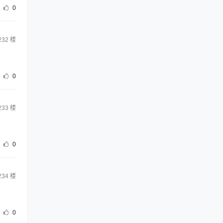
0
232
楼
0
233
楼
0
234
楼
0