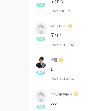
学习学习
2026-3-8 21:48
wf021325
学习了
2026-3-11 12:52
冷瞳
1
2026-3-11 23:13
mb_npsajqlx
666