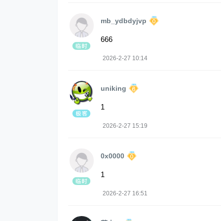
mb_ydbdyjvp
666
2026-2-27 10:14
uniking
1
2026-2-27 15:19
0x0000
1
2026-2-27 16:51