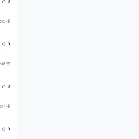
0
245
楼
0
246
楼
0
247
楼
0