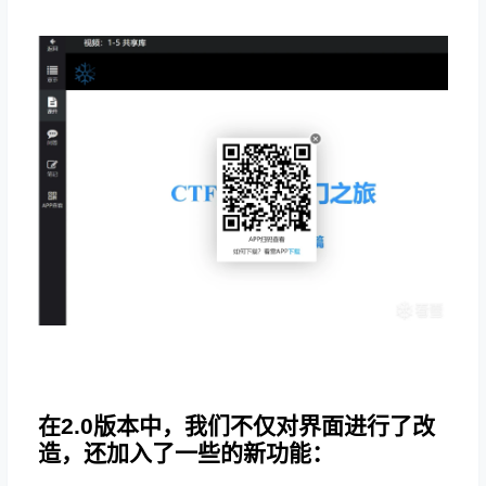
在2.0版本中，我们不仅对界面进行了改
造，还加入了一些的新功能：