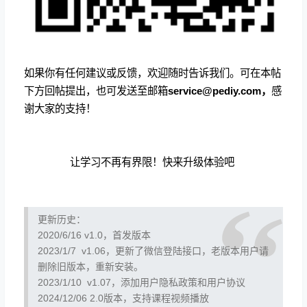
如果你有任何建议或反馈，欢迎随时告诉我们。可在本帖
下方回帖提出，也可发送至邮箱
service@pediy.com，
感
谢大家的支持！
让学习不再有界限！快来升级体验吧
更新历史：
2020/6/16 v1.0，首发版本
2023/1/7 v1.06，更新了微信登陆接口，老版本用户请
删除旧版本，重新安装。
2023/1/10 v1.07，添加用户隐私政策和用户协议
2024/12/06 2.0版本，支持课程视频播放