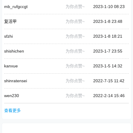
mb_rufgccgt
为你点赞~
2023-1-10 08:23
复活甲
为你点赞~
2023-1-8 23:48
sfzhi
为你点赞~
2023-1-8 18:21
shishichen
为你点赞~
2023-1-7 23:55
kanxue
为你点赞~
2023-1-5 14:32
shinratensei
为你点赞~
2022-7-15 11:42
wen230
为你点赞~
2022-2-14 15:46
查看更多