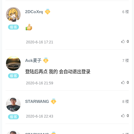
2DCoXrq
6
楼
0
2020-6-16 17:21
Ack麦子
7
楼
登陆后再点 我的 会自动退出登录
0
2020-6-16 21:59
STARWANG
8
楼
0
2020-6-16 22:43