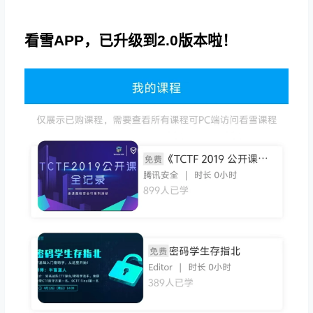
看雪APP，已升级到2.0版本啦！