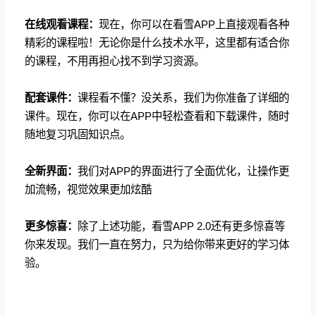
在线观看课程：
现在，你可以在看雪APP上直接观看各种
精彩的课程啦！无论你是什么技术水平，这里都有适合你
的课程，不用再担心找不到学习资源。
配套课件：
课程看不懂？没关系，我们为你准备了详细的
课件。现在，你可以在APP中轻松查看和下载课件，随时
随地复习巩固知识点。
全新界面：
我们对APP的界面进行了全面优化，让操作更
加流畅，视觉效果更加炫酷
更多惊喜：
除了上述功能，看雪APP 2.0还有更多惊喜等
你来发现。我们一直在努力，只为给你带来更好的学习体
验。