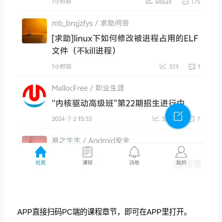
APP直接扫码PC端的课程章节，即可在APP里打开。