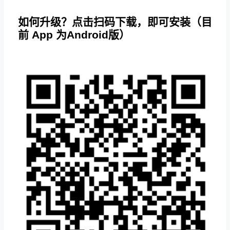
如何升级？点击扫码下载，即可安装（目
前 App 为Android版）