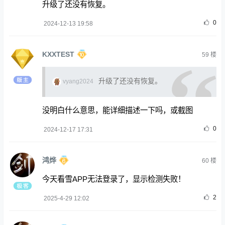
升级了还没有恢复。
0
2024-12-13 19:58
KXXTEST
59
楼
升级了还没有恢复。
vyang2024
没明白什么意思，能详细描述一下吗，或截图
0
2024-12-17 17:31
鸿烨
60
楼
今天看雪APP无法登录了，显示检测失败！
2
2025-4-29 12:02