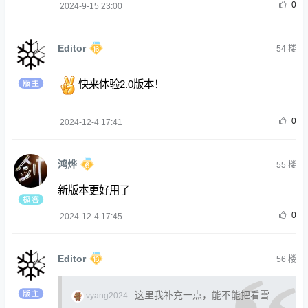
0
2024-9-15 23:00
Editor
54
楼
快来体验2.0版本！
0
2024-12-4 17:41
鸿烨
55
楼
新版本更好用了
0
2024-12-4 17:45
Editor
56
楼
这里我补充一点，能不能把看雪
vyang2024