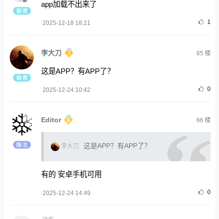
app加载不出来了
1
2025-12-18 18:21
李大刀
65
楼
这是APP？有APP了？
0
2025-12-24 10:42
Editor
66
楼
这是APP？有APP了？
李大刀
有的 安卓手机可用
0
2025-12-24 14:49