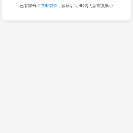
已有账号？
立即登录
，验证后1小时内无需重复验证