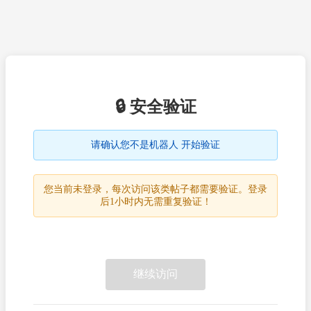
🔒 安全验证
请确认您不是机器人 开始验证
您当前未登录，每次访问该类帖子都需要验证。登录
后1小时内无需重复验证！
继续访问