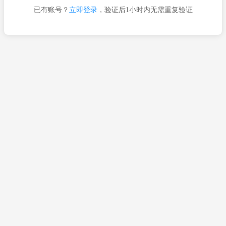
已有账号？
立即登录
，验证后1小时内无需重复验证