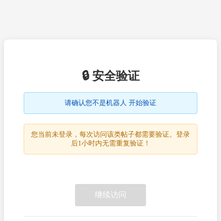
🔒 安全验证
请确认您不是机器人 开始验证
您当前未登录，每次访问该类帖子都需要验证。登录
后1小时内无需重复验证！
继续访问