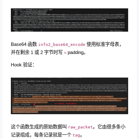
Base64 函数
使用标准字母表，
info2_base64_encode
并在剩余 1 或 2 字节时写
padding。
=
Hook 验证：
这个函数生成的原始数据叫
。它由很多条小
raw_packet
记录组成，每条记录就是一个
。
tag