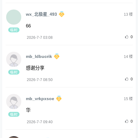
wx_北极星_493
13
楼
66
0
2026-7-7 03:08
mb_ldbucrik
14
楼
感谢分享
0
2026-7-7 08:50
mb_vrkpxsoe
15
楼
华
0
2026-7-7 09:40