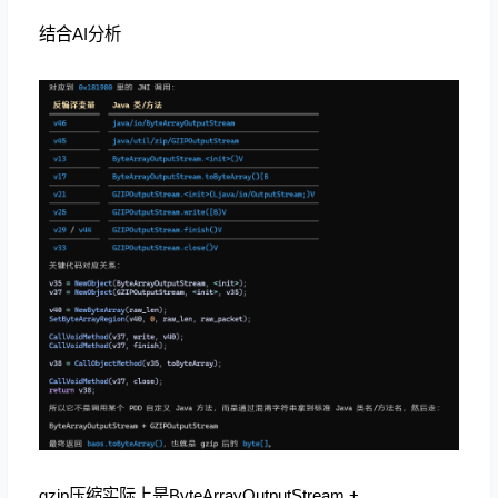
结合AI分析
gzip压缩实际上是ByteArrayOutputStream +