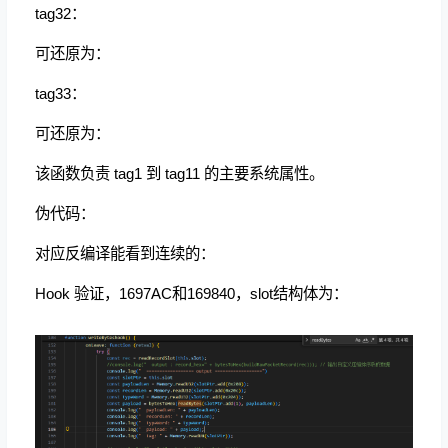
tag32：
可还原为：
tag33：
可还原为：
该函数负责 tag1 到 tag11 的主要系统属性。
伪代码：
对应反编译能看到连续的：
Hook 验证，1697AC和169840，slot结构体为：