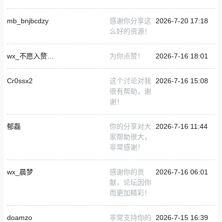
mb_bnjbcdzy
感谢你分享这
2026-7-20 17:18
么好的资源！
wx_不愿入赘老板郎
为你点赞！
2026-7-16 18:01
Cr0ssx2
这个讨论对我
2026-7-16 15:08
很有帮助，谢
谢！
郁磊
你的分享对大
2026-7-16 11:44
家帮助很大，
非常感谢！
wx_晨梦
感谢你的贡
2026-7-16 06:01
献，论坛因你
而更加精彩！
doamzo
非常支持你的
2026-7-15 16:39