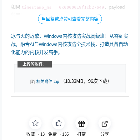
如果
，payload
timestamp_ms = 0x0000019f1cb27649
就是：
回复或点赞可查看完整内容
冰与火的战歌：Windows内核攻防实战高级班！从零到实
战，融合AI与Windows内核攻防全技术栈，打造具备自动
化能力的内核开发高手。
上传的附件：
（10.33MB，96次下载）
相关附件.zip
收藏
点赞
打赏
分享
・
13
・
135