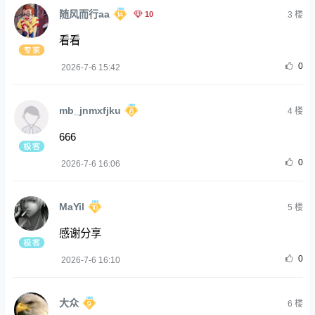
随风而行aa
10
3
楼
看看
0
2026-7-6 15:42
mb_jnmxfjku
4
楼
666
0
2026-7-6 16:06
MaYil
5
楼
感谢分享
0
2026-7-6 16:10
大众
6
楼