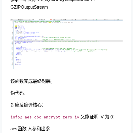
GZIPOutputStream
该函数完成最终封装。
伪代码：
对应反编译核心：
又能证明 IV 为 0：
info2_aes_cbc_encrypt_zero_iv
aes函数 入参和出参