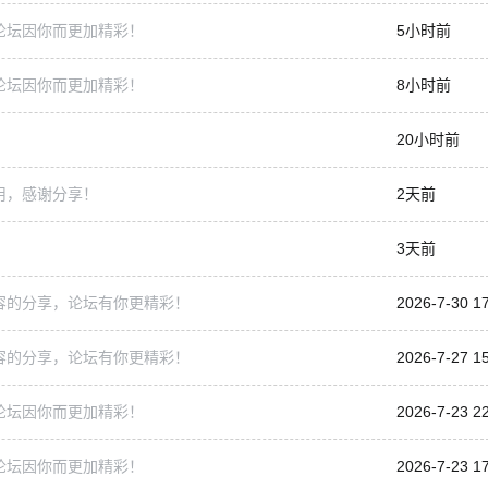
论坛因你而更加精彩！
5小时前
论坛因你而更加精彩！
8小时前
20小时前
用，感谢分享！
2天前
3天前
容的分享，论坛有你更精彩！
2026-7-30 1
容的分享，论坛有你更精彩！
2026-7-27 1
论坛因你而更加精彩！
2026-7-23 2
论坛因你而更加精彩！
2026-7-23 1