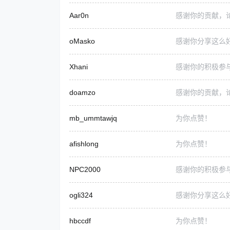
Aar0n
感谢你的贡献，
oMasko
感谢你分享这么
Xhani
感谢你的积极参
doamzo
感谢你的贡献，
mb_ummtawjq
为你点赞！
afishlong
为你点赞！
NPC2000
感谢你的积极参
ogli324
感谢你分享这么
hbccdf
为你点赞！