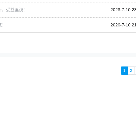
析，受益匪浅！
2026-7-10 2
点！
2026-7-10 2
1
2