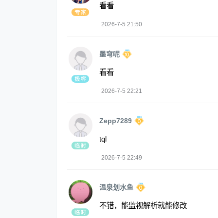
看看
2026-7-5 21:50
墨穹呢
看看
2026-7-5 22:21
Zepp7289
tql
2026-7-5 22:49
温泉划水鱼
不错，能监视解析就能修改