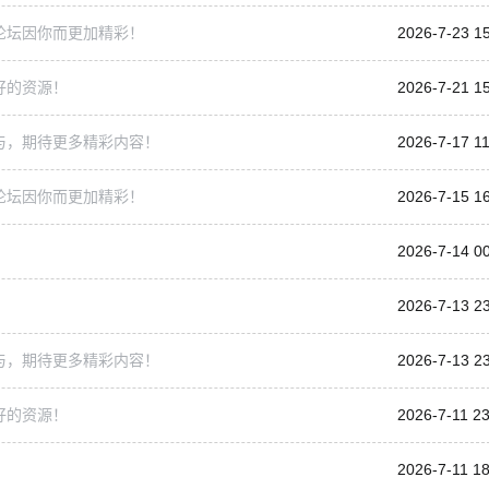
论坛因你而更加精彩！
2026-7-23 1
好的资源！
2026-7-21 1
与，期待更多精彩内容！
2026-7-17 11
论坛因你而更加精彩！
2026-7-15 1
2026-7-14 0
2026-7-13 2
与，期待更多精彩内容！
2026-7-13 2
好的资源！
2026-7-11 23
2026-7-11 18