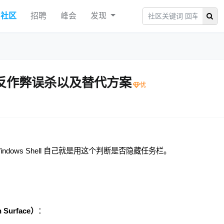
社区
招聘
峰会
发现
戏反作弊误杀以及替代方案
indows Shell 自己就是用这个判断是否隐藏任务栏。
：
Surface）
：