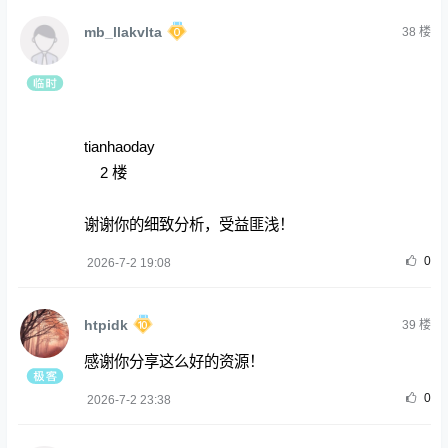
mb_llakvlta
38
楼
tianhaoday
2 楼
谢谢你的细致分析，受益匪浅！
0
2026-7-2 19:08
htpidk
39
楼
感谢你分享这么好的资源！
0
2026-7-2 23:38