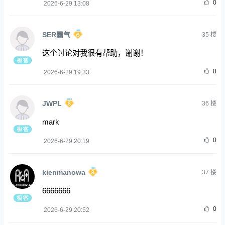
0
2026-6-29 13:08
SER霸气
35
楼
这个讨论对我很有帮助，谢谢！
0
2026-6-29 19:33
JWPL
36
楼
mark
0
2026-6-29 20:19
kienmanowa
37
楼
6666666
0
2026-6-29 20:52