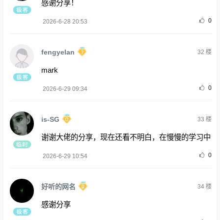
感谢分享！
0
2026-6-28 20:53
fengyelan
32
楼
mark
0
2026-6-29 09:34
is-SG
33
楼
谢谢大佬的分享，现在还看不明白，在慢慢的学习中
0
2026-6-29 10:54
好听的网名
34
楼
感谢分享