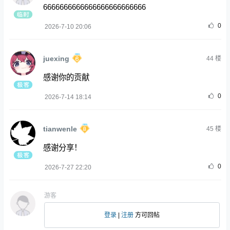
6666666666666666666666666
0
2026-7-10 20:06
juexing
44
楼
感谢你的贡献
0
2026-7-14 18:14
tianwenle
45
楼
感谢分享！
0
2026-7-27 22:20
游客
登录
|
注册
方可回帖