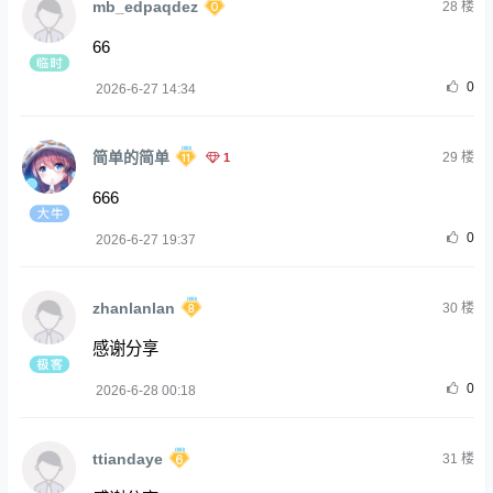
mb_edpaqdez
28
楼
66
0
2026-6-27 14:34
简单的简单
1
29
楼
666
0
2026-6-27 19:37
zhanlanlan
30
楼
感谢分享
0
2026-6-28 00:18
ttiandaye
31
楼