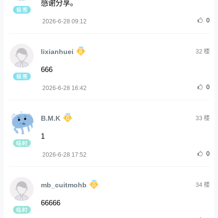
感谢分享。
0
2026-6-28 09:12
lixianhuei
32
楼
666
0
2026-6-28 16:42
B.M.K
33
楼
1
0
2026-6-28 17:52
mb_cuitmohb
34
楼
66666