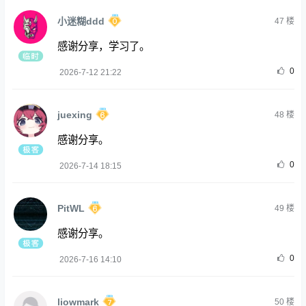
小迷糊ddd
47
楼
感谢分享，学习了。
0
2026-7-12 21:22
juexing
48
楼
感谢分享。
0
2026-7-14 18:15
PitWL
49
楼
感谢分享。
0
2026-7-16 14:10
liowmark
50
楼