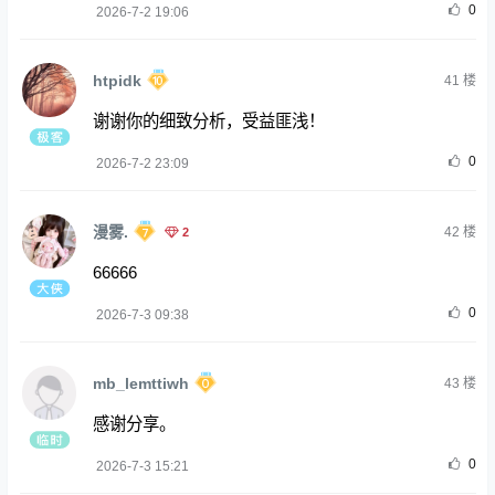
0
2026-7-2 19:06
htpidk
41
楼
谢谢你的细致分析，受益匪浅！
0
2026-7-2 23:09
漫雾.
2
42
楼
66666
0
2026-7-3 09:38
mb_lemttiwh
43
楼
感谢分享。
0
2026-7-3 15:21