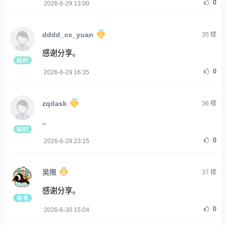
0
2026-6-29 13:00
dddd_cx_yuan
35
楼
感谢分享。
0
2026-6-29 16:35
zqdask
36
楼
..
0
2026-6-29 23:15
吴限
37
楼
感谢分享。
0
2026-6-30 15:04