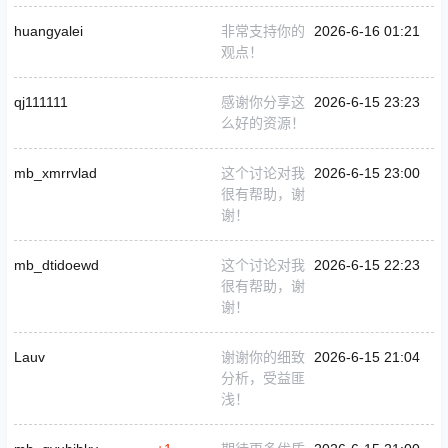
huangyalei
非常支持你的
2026-6-16 01:21
观点！
qj111111
感谢你分享这
2026-6-15 23:23
么好的资源！
mb_xmrrvlad
这个讨论对我
2026-6-15 23:00
很有帮助，谢
谢！
mb_dtidoewd
这个讨论对我
2026-6-15 22:23
很有帮助，谢
谢！
Lauv
谢谢你的细致
2026-6-15 21:04
分析，受益匪
浅！