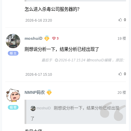
怎么进入杀毒公司服务器的？
0
2026-6-16 23:20
moshuiD
3
19
楼
刚想说分析一下，结果分析已经出现了
最后于
2026-6-17 15:24 被moshuiD编辑 ，原因：
0
2026-6-17 15:10
NMNP码农
20
楼
刚想说分析一下，结果分析已经出现
moshuiD
了