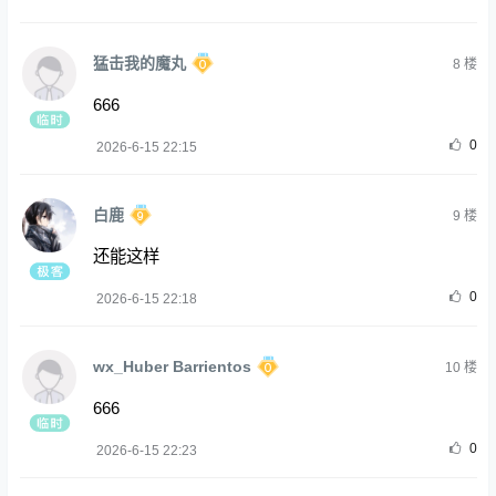
猛击我的魔丸
8
楼
666
0
2026-6-15 22:15
白鹿
9
楼
还能这样
0
2026-6-15 22:18
wx_Huber Barrientos
10
楼
666
0
2026-6-15 22:23