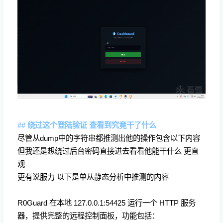
## 绕过这个登陆验证 查看到究竟干了什么
尽管从dump中的字符串都推测出他的操作包含以下内容
但我还是想绕过后台密码直接进去看看他能干什么 更直
观
更有说服力 以下是单从静态分析中推测的内容
R0Guard 在本地 127.0.0.1:54425 运行一个 HTTP 服务
器，提供完整的远程控制面板，功能包括：