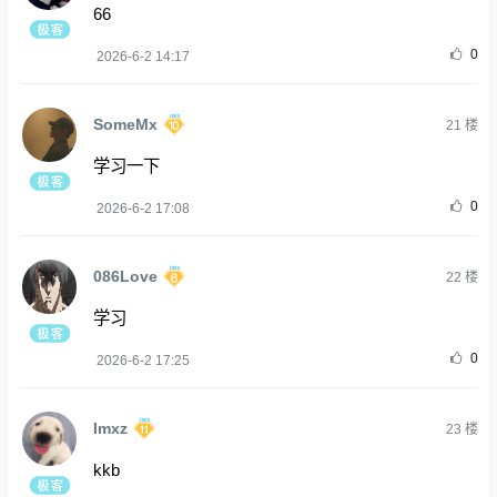
66
0
2026-6-2 14:17
SomeMx
21
楼
学习一下
0
2026-6-2 17:08
086Love
22
楼
学习
0
2026-6-2 17:25
Imxz
23
楼
kkb