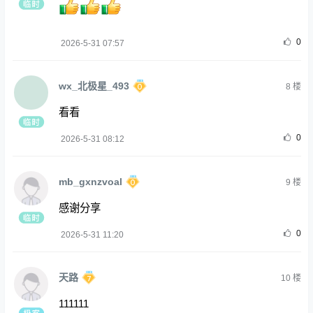
0
2026-5-31 07:57
wx_北极星_493
8
楼
看看
0
2026-5-31 08:12
mb_gxnzvoal
9
楼
感谢分享
0
2026-5-31 11:20
天路
10
楼
111111