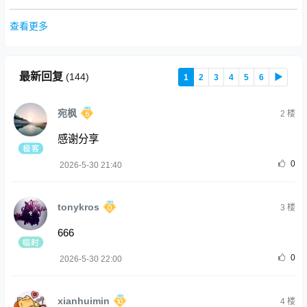
查看更多
最新回复
(
144
)
1
2
3
4
5
6
▶
宛枫
2
楼
感谢分享
0
2026-5-30 21:40
tonykros
3
楼
666
0
2026-5-30 22:00
xianhuimin
4
楼