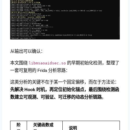
从输出可以确认：
本文围绕
的早期初始化检测，整理了
libmsaoaidsec.so
一套可复用的 Frida 分析思路：
这类分析的关键不在于某一个固定偏移，而在于方法论：
先解决 Hook 时机，再定位初始化锚点，最后围绕检测函
数建立可观测、可验证、可迁移的动态分析链路
。
阶
关键函数或
说明