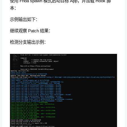
使用 Frida spawn 模式启动目标 App，并加载 Hook 脚
本：
示例输出如下：
继续观察 Patch 结果：
检测分支输出示例：