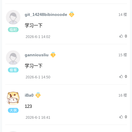
git_14248bibinocode
14
楼
学习一下
0
2026-6-1 14:02
gannicusliu
15
楼
学习一下
0
2026-6-1 14:50
iBa0
16
楼
123
0
2026-6-1 16:41