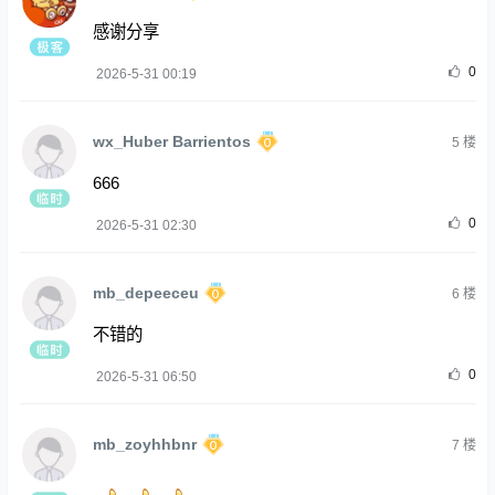
感谢分享
0
2026-5-31 00:19
wx_Huber Barrientos
5
楼
666
0
2026-5-31 02:30
mb_depeeceu
6
楼
不错的
0
2026-5-31 06:50
mb_zoyhhbnr
7
楼