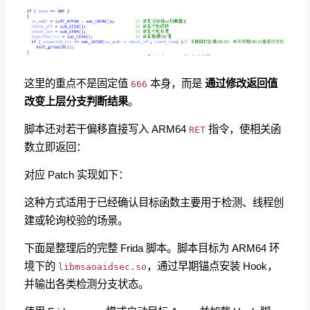
这里的重点不是固定值
​ 本身，而是
通过修改返回值
666
改变上层分支判断结果
。
脚本还对若干偏移直接写入 ARM64
指令，使相关函
RET
数立即返回：
对应 Patch 实现如下：
这种方式适用于已经确认目标函数主要用于检测、线程创
建或轮询校验的场景。
下面是整理后的完整 Frida 脚本。脚本目标为 ARM64 环
境下的
，通过早期锚点安装 Hook，
libmsaoaidsec.so
并输出各类检测分支状态。