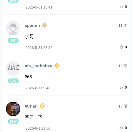
0
2026-5-31 18:41
cpannn
11
楼
学习
0
2026-5-31 23:52
mb_jhohnbzu
12
楼
666
0
2026-6-1 09:48
4Chan
13
楼
学习一下
0
2026-6-1 13:50