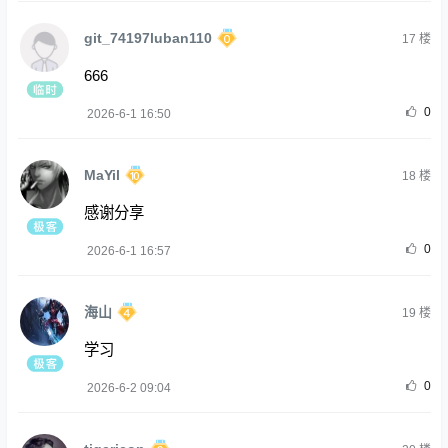
git_74197luban110
17
楼
666
0
2026-6-1 16:50
MaYil
18
楼
感谢分享
0
2026-6-1 16:57
海山
19
楼
学习
0
2026-6-2 09:04