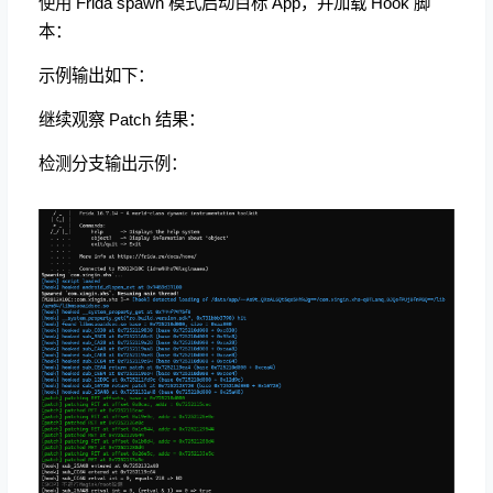
使用 Frida spawn 模式启动目标 App，并加载 Hook 脚
本：
示例输出如下：
继续观察 Patch 结果：
检测分支输出示例：