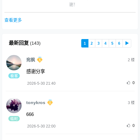
谢！
查看更多
最新回复
(
143
)
1
2
3
4
5
6
▶
宛枫
2
楼
感谢分享
0
2026-5-30 21:40
tonykros
3
楼
666
0
2026-5-30 22:00