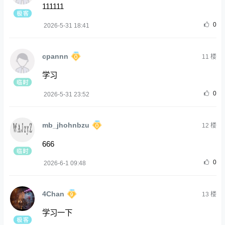
111111
0
2026-5-31 18:41
cpannn
11
楼
学习
0
2026-5-31 23:52
mb_jhohnbzu
12
楼
666
0
2026-6-1 09:48
4Chan
13
楼
学习一下