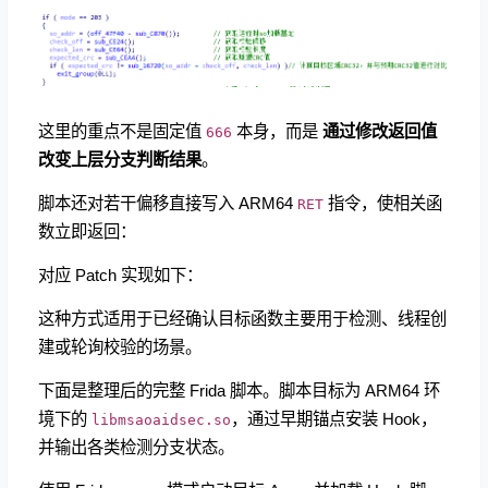
这里的重点不是固定值
​ 本身，而是
通过修改返回值
666
改变上层分支判断结果
。
脚本还对若干偏移直接写入 ARM64
指令，使相关函
RET
数立即返回：
对应 Patch 实现如下：
这种方式适用于已经确认目标函数主要用于检测、线程创
建或轮询校验的场景。
下面是整理后的完整 Frida 脚本。脚本目标为 ARM64 环
境下的
，通过早期锚点安装 Hook，
libmsaoaidsec.so
并输出各类检测分支状态。