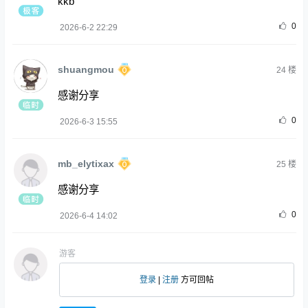
kkb
0
2026-6-2 22:29
shuangmou
24
楼
感谢分享
0
2026-6-3 15:55
mb_elytixax
25
楼
感谢分享
0
2026-6-4 14:02
游客
登录
|
注册
方可回帖