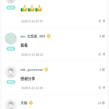
0
2026-5-31 07:57
wx_北极星_493
8
楼
看看
0
2026-5-31 08:12
mb_gxnzvoal
9
楼
感谢分享
0
2026-5-31 11:20
天路
10
楼