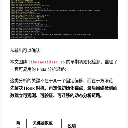
从输出可以确认：
本文围绕
的早期初始化检测，整理了
libmsaoaidsec.so
一套可复用的 Frida 分析思路：
这类分析的关键不在于某一个固定偏移，而在于方法论：
先解决 Hook 时机，再定位初始化锚点，最后围绕检测函
数建立可观测、可验证、可迁移的动态分析链路
。
阶
关键函数或
说明