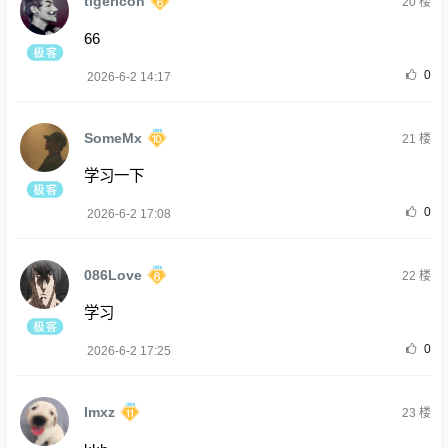
tigericon
20
楼
66
0
2026-6-2 14:17
SomeMx
21
楼
学习一下
0
2026-6-2 17:08
086Love
22
楼
学习
0
2026-6-2 17:25
Imxz
23
楼