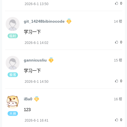
0
2026-6-1 13:50
git_14248bibinocode
14
楼
学习一下
0
2026-6-1 14:02
gannicusliu
15
楼
学习一下
0
2026-6-1 14:50
iBa0
16
楼
123
0
2026-6-1 16:41