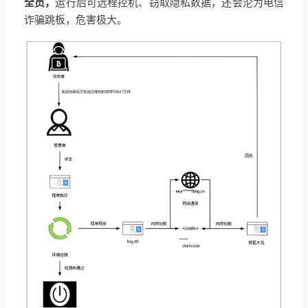
全员，
运行后可远程控机、窃取隐私数据，还会沦为电信
诈骗跳板，危害极大。