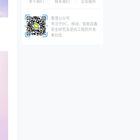
关于我们
联系我们
企业服务
看雪公众号
专注于PC、移动、智能设备
安全研究及逆向工程的开发
者社区