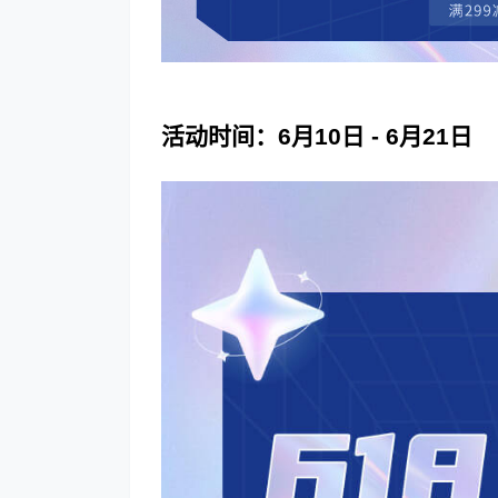
活动时间：6月10日 - 6月21日