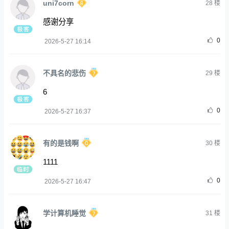
uni7corn
28
楼
感谢分享
0
2026-5-27 16:14
不具名的悲伤
29
楼
6
0
2026-5-27 16:37
有的是钱啊
30
楼
1111
0
2026-5-27 16:47
学计算机睡觉
31
楼