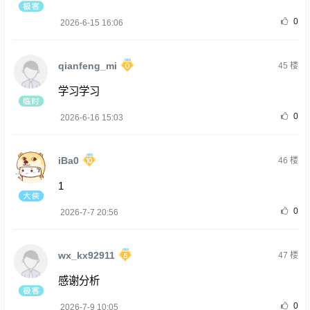
0
2026-6-15 16:06
qianfeng_mi
45
楼
学习学习
0
2026-6-16 15:03
iBa0
46
楼
1
0
2026-7-7 20:56
wx_kx92911
47
楼
感谢分析
0
2026-7-9 10:05