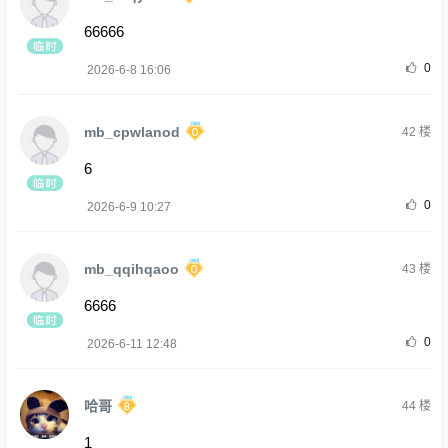
66666
0
2026-6-8 16:06
mb_cpwlanod
42
楼
6
0
2026-6-9 10:27
mb_qqihqaoo
43
楼
6666
0
2026-6-11 12:48
哈哥
44
楼
1