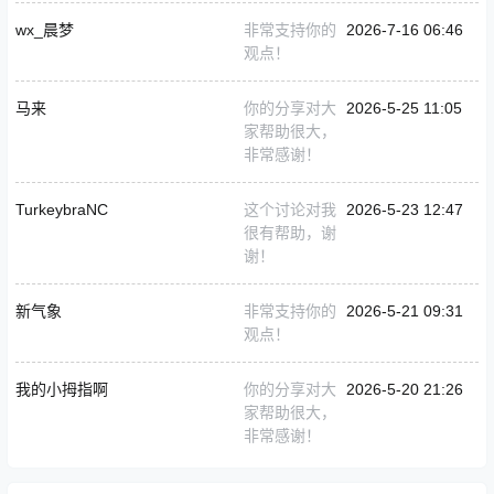
wx_晨梦
非常支持你的
2026-7-16 06:46
观点！
马来
你的分享对大
2026-5-25 11:05
家帮助很大，
非常感谢！
TurkeybraNC
这个讨论对我
2026-5-23 12:47
很有帮助，谢
谢！
新气象
非常支持你的
2026-5-21 09:31
观点！
我的小拇指啊
你的分享对大
2026-5-20 21:26
家帮助很大，
非常感谢！