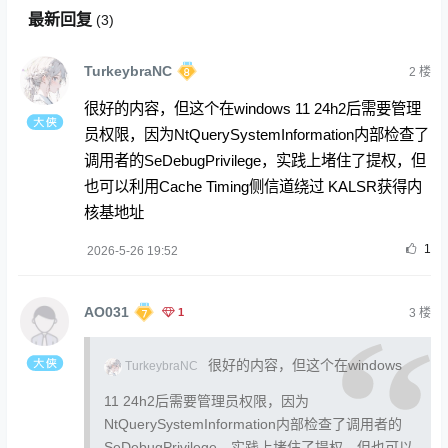
最新回复
(
3
)
TurkeybraNC
2
楼
很好的内容，但这个在windows 11 24h2后需要管理
员权限，因为NtQuerySystemInformation内部检查了
调用者的SeDebugPrivilege，实践上堵住了提权，但
也可以利用Cache Timing侧信道绕过 KALSR获得内
核基地址
1
2026-5-26 19:52
AO031
1
3
楼
很好的内容，但这个在windows
TurkeybraNC
11 24h2后需要管理员权限，因为
NtQuerySystemInformation内部检查了调用者的
SeDebugPrivilege，实践上堵住了提权，但也可以