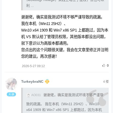
利 ...
谢谢佬，确实是我测试环境不够严谨导致的疏漏。
我在本机（Win11 25H2）、
Win10 x64 1909 和 Win7 x86 SP1 上都跑过，因为本
机 VS 默认给了管理员权限，其他版本都没出问题，
就下意识以为高版本都通用。
您点出的这个问题很关键，我会在文章里修正并注明
您的建议。再次感谢！
0
2026-5-27 09:12
TurkeybraNC
4
楼
谢谢佬，确实是我测试环境不够严谨导
AO031
致的疏漏。 我在本机（Win11 25H2）、Win10
x64 1909 和 Win7 x86 SP1 上都跑过，因为本机