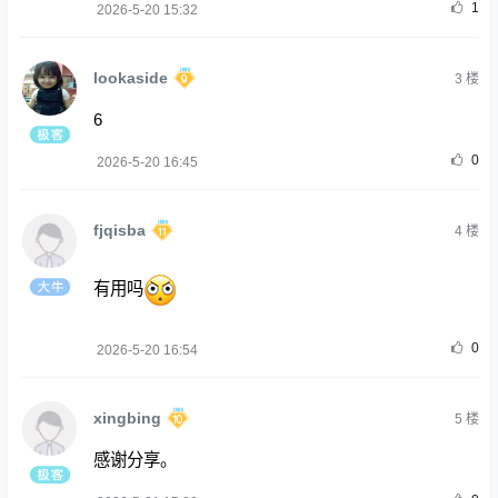
1
2026-5-20 15:32
lookaside
3
楼
6
0
2026-5-20 16:45
fjqisba
4
楼
有用吗
0
2026-5-20 16:54
xingbing
5
楼
感谢分享。