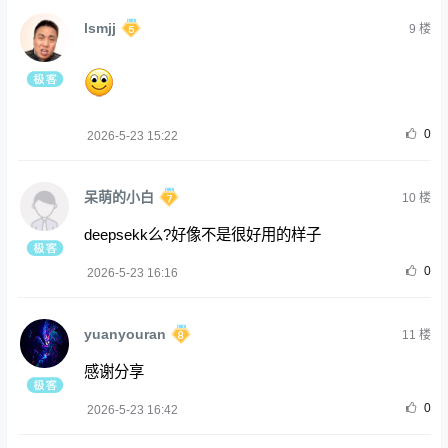
lsmjj
9
楼
0
2026-5-23 15:22
呆萌的小白
10
楼
deepsekk么?好像不是很好用的样子
0
2026-5-23 16:16
yuanyouran
11
楼
感谢分享
0
2026-5-23 16:42