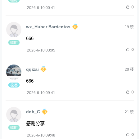
0
2026-6-10 00:41
wx_Huber Barrientos
19
楼
666
0
2026-6-10 03:05
qqizai
20
楼
666
0
2026-6-10 09:41
dob_C
21
楼
感谢分享
0
2026-6-10 09:48