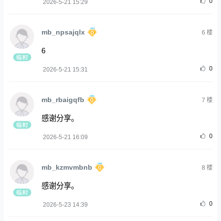
0
2026-5-21 15:29
mb_npsajqlx
6
楼
6
0
2026-5-21 15:31
mb_rbaigqfb
7
楼
感谢分享。
0
2026-5-21 16:09
mb_kzmvmbnb
8
楼
感谢分享。
0
2026-5-23 14:39